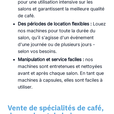
pour une utilisation intensive sur les
salons et garantissent la meilleure qualité
de café.
Des périodes de location flexibles :
Louez
nos machines pour toute la durée du
salon, qu'il s'agisse d'un événement
d'une journée ou de plusieurs jours -
selon vos besoins.
Manipulation et service faciles :
nos
machines sont entretenues et nettoyées
avant et après chaque salon. En tant que
machines à capsules, elles sont faciles à
utiliser.
Vente de spécialités de café,