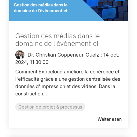
Gestion des médias dans le
domaine de l'événementiel
Dr. Christian Coppeneur-Guelz
:
14 oct.
2024, 11:30:00
Comment Expocloud améliore la cohérence et
l'efficacité grâce à une gestion centralisée des
données d'impression et des vidéos. Dans la
construction...
Gestion de projet & processus
Weiterlesen