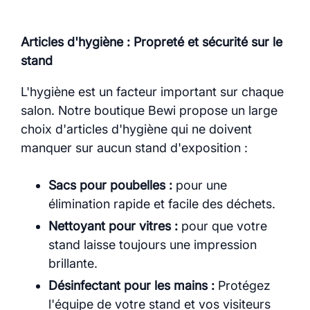
Articles d'hygiène : Propreté et sécurité sur le
stand
L'hygiène est un facteur important sur chaque
salon. Notre boutique Bewi propose un large
choix d'articles d'hygiène qui ne doivent
manquer sur aucun stand d'exposition :
Sacs pour poubelles :
pour une
élimination rapide et facile des déchets.
Nettoyant pour vitres :
pour que votre
stand laisse toujours une impression
brillante.
Désinfectant pour les mains :
Protégez
l'équipe de votre stand et vos visiteurs