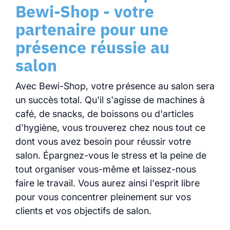
Bewi-Shop - votre
partenaire pour une
présence réussie au
salon
Avec Bewi-Shop, votre présence au salon sera
un succès total. Qu'il s'agisse de machines à
café, de snacks, de boissons ou d'articles
d'hygiène, vous trouverez chez nous tout ce
dont vous avez besoin pour réussir votre
salon. Épargnez-vous le stress et la peine de
tout organiser vous-même et laissez-nous
faire le travail. Vous aurez ainsi l'esprit libre
pour vous concentrer pleinement sur vos
clients et vos objectifs de salon.