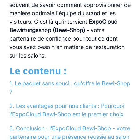
souvent de savoir comment approvisionner de
manière optimale l'équipe du stand et les
visiteurs. C'est là qu'intervient
ExpoCloud
Bewirtungsshop (Bewi-Shop)
- votre
partenaire de confiance pour tout ce dont
vous avez besoin en matière de restauration
sur les salons.
Le contenu :
1. Le paquet sans souci : qu'offre le Bewi-Shop
?
2. Les avantages pour nos clients : Pourquoi
l'ExpoCloud Bewi-Shop est le premier choix
3. Conclusion : l'ExpoCloud Bewi-Shop - votre
partenaire pour une présence réussie au salon