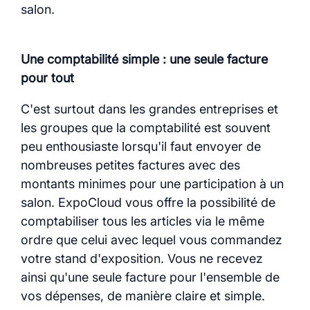
salon.
Une comptabilité simple : une seule facture
pour tout
C'est surtout dans les grandes entreprises et
les groupes que la comptabilité est souvent
peu enthousiaste lorsqu'il faut envoyer de
nombreuses petites factures avec des
montants minimes pour une participation à un
salon. ExpoCloud vous offre la possibilité de
comptabiliser tous les articles via le même
ordre que celui avec lequel vous commandez
votre stand d'exposition. Vous ne recevez
ainsi qu'une seule facture pour l'ensemble de
vos dépenses, de manière claire et simple.