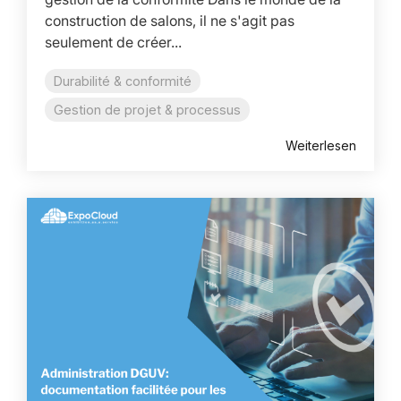
construction de salons, il ne s'agit pas
seulement de créer...
Durabilité & conformité
Gestion de projet & processus
Weiterlesen