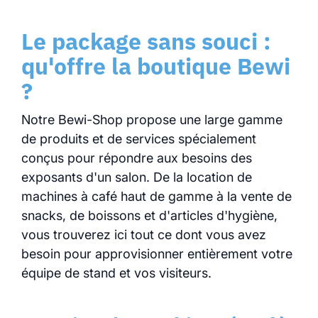
Le package sans souci :
qu'offre la boutique Bewi
?
Notre Bewi-Shop propose une large gamme
de produits et de services spécialement
conçus pour répondre aux besoins des
exposants d'un salon. De la location de
machines à café haut de gamme à la vente de
snacks, de boissons et d'articles d'hygiène,
vous trouverez ici tout ce dont vous avez
besoin pour approvisionner entièrement votre
équipe de stand et vos visiteurs.