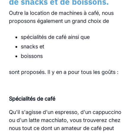
de snacks et de boissons.
Outre la location de machines à café, nous
proposons également un grand choix de
spécialités de café ainsi que
snacks et
boissons
sont proposés. Il y en a pour tous les goûts :
Spécialités de café
Qu'il s'agisse d'un espresso, d'un cappuccino
ou d'un latte macchiato, vous trouverez chez
nous tout ce dont un amateur de café peut