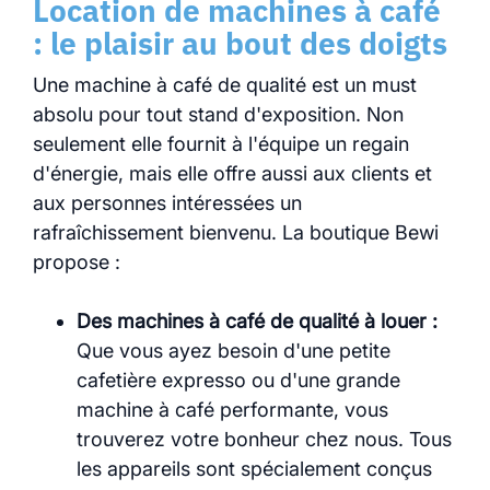
Location de machines à café
: le plaisir au bout des doigts
Une machine à café de qualité est un must
absolu pour tout stand d'exposition. Non
seulement elle fournit à l'équipe un regain
d'énergie, mais elle offre aussi aux clients et
aux personnes intéressées un
rafraîchissement bienvenu. La boutique Bewi
propose :
Des machines à café de qualité à louer :
Que vous ayez besoin d'une petite
cafetière expresso ou d'une grande
machine à café performante, vous
trouverez votre bonheur chez nous. Tous
les appareils sont spécialement conçus