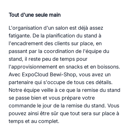
Tout d'une seule main
L'organisation d'un salon est déjà assez
fatigante. De la planification du stand à
l'encadrement des clients sur place, en
passant par la coordination de l'équipe du
stand, il reste peu de temps pour
l'approvisionnement en snacks et en boissons.
Avec ExpoCloud Bewi-Shop, vous avez un
partenaire qui s'occupe de tous ces détails.
Notre équipe veille à ce que la remise du stand
se passe bien et vous prépare votre
commande le jour de la remise du stand. Vous
pouvez ainsi être sûr que tout sera sur place à
temps et au complet.