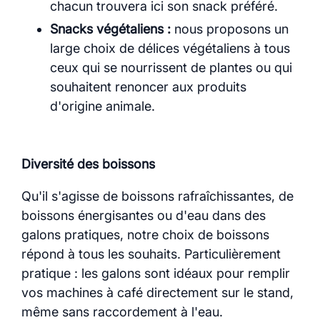
chacun trouvera ici son snack préféré.
Snacks végétaliens :
nous proposons un
large choix de délices végétaliens à tous
ceux qui se nourrissent de plantes ou qui
souhaitent renoncer aux produits
d'origine animale.
Diversité des boissons
Qu'il s'agisse de boissons rafraîchissantes, de
boissons énergisantes ou d'eau dans des
galons pratiques, notre choix de boissons
répond à tous les souhaits. Particulièrement
pratique : les galons sont idéaux pour remplir
vos machines à café directement sur le stand,
même sans raccordement à l'eau.