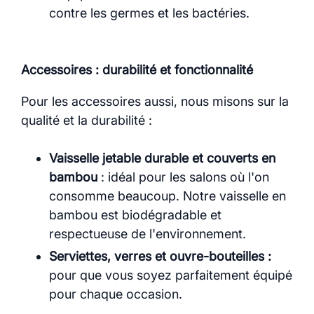
contre les germes et les bactéries.
Accessoires : durabilité et fonctionnalité
Pour les accessoires aussi, nous misons sur la
qualité et la durabilité :
Vaisselle jetable durable et couverts en
bambou
: idéal pour les salons où l'on
consomme beaucoup. Notre vaisselle en
bambou est biodégradable et
respectueuse de l'environnement.
Serviettes, verres et ouvre-bouteilles :
pour que vous soyez parfaitement équipé
pour chaque occasion.