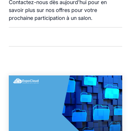
Contactez-nous dès aujourd'hui pour en
savoir plus sur nos offres pour votre
prochaine participation à un salon.