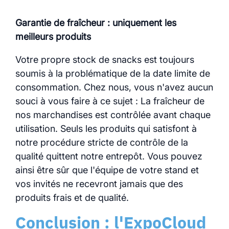
Garantie de fraîcheur : uniquement les
meilleurs produits
Votre propre stock de snacks est toujours
soumis à la problématique de la date limite de
consommation. Chez nous, vous n'avez aucun
souci à vous faire à ce sujet : La fraîcheur de
nos marchandises est contrôlée avant chaque
utilisation. Seuls les produits qui satisfont à
notre procédure stricte de contrôle de la
qualité quittent notre entrepôt. Vous pouvez
ainsi être sûr que l'équipe de votre stand et
vos invités ne recevront jamais que des
produits frais et de qualité.
Conclusion : l'ExpoCloud