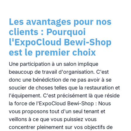
Les avantages pour nos
clients : Pourquoi
l'ExpoCloud Bewi-Shop
est le premier choix
Une participation à un salon implique
beaucoup de travail d'organisation. C'est
donc une bénédiction de ne pas avoir à se
soucier de choses telles que la restauration et
l'équipement. C'est précisément là que réside
la force de l'ExpoCloud Bewi-Shop : Nous
vous proposons tout d'un seul tenant et
veillons à ce que vous puissiez vous
concentrer pleinement sur vos objectifs de