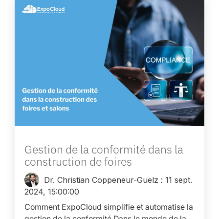
Gestion de la conformité dans la
construction de foires
Dr. Christian Coppeneur-Guelz
:
11 sept.
2024, 15:00:00
Comment ExpoCloud simplifie et automatise la
gestion de la conformité Dans le monde de la