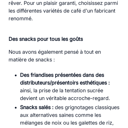
rêver. Pour un plaisir garanti, choisissez parmi
les différentes variétés de café d'un fabricant
renommé.
Des snacks pour tous les goûts
Nous avons également pensé à tout en
matière de snacks :
Des friandises présentées dans des
distributeurs/présentoirs esthétiques :
ainsi, la prise de la tentation sucrée
devient un véritable accroche-regard.
Snacks salés :
des grignotages classiques
aux alternatives saines comme les
mélanges de noix ou les galettes de riz,