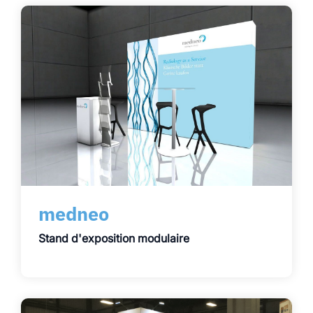
medneo
Stand d'exposition modulaire