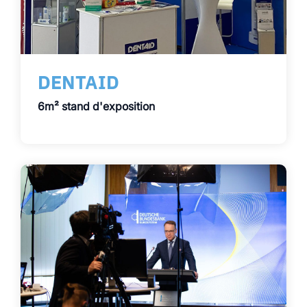
DENTAID
6m² stand d'exposition