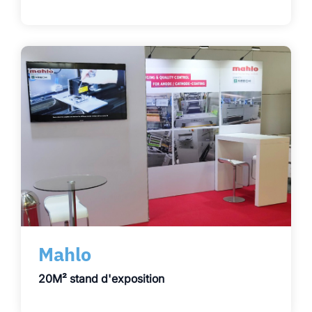
Mahlo
20M² stand d'exposition