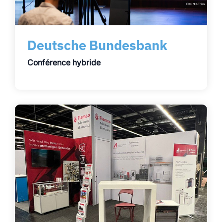
Deutsche Bundesbank
Conférence hybride