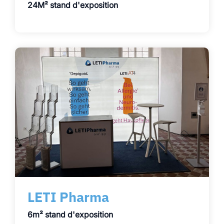
24M² stand d'exposition
LETI Pharma
6m² stand d'exposition