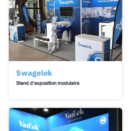
Swagelok
Stand d'exposition modulaire