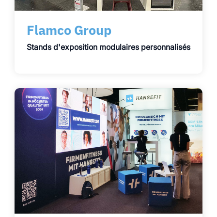
Flamco Group
Stands d'exposition modulaires personnalisés