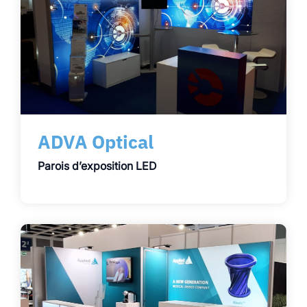
ADVA Optical
Parois d’exposition LED