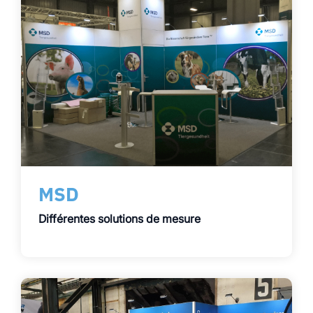
MSD
Différentes solutions de mesure