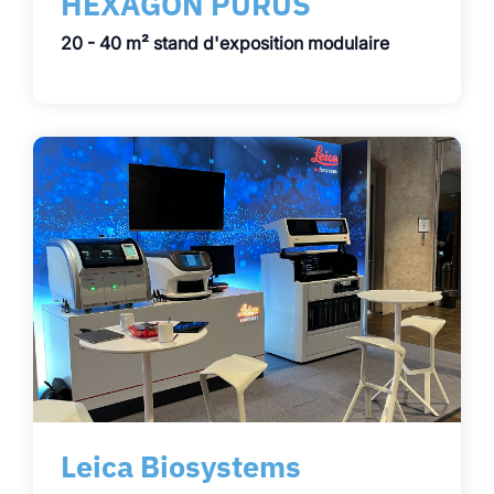
HEXAGON PURUS
20 - 40 m² stand d'exposition modulaire
Leica Biosystems