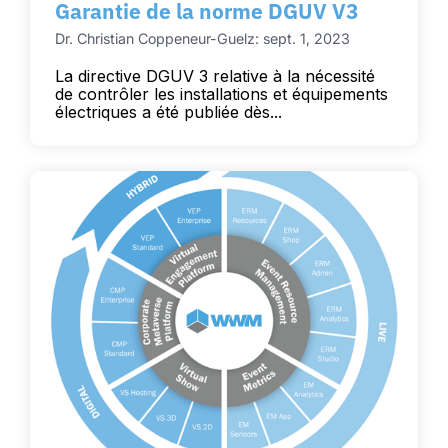
Garantie de la norme DGUV V3
Dr. Christian Coppeneur-Guelz: sept. 1, 2023
La directive DGUV 3 relative à la nécessité
de contrôler les installations et équipements
électriques a été publiée dès...