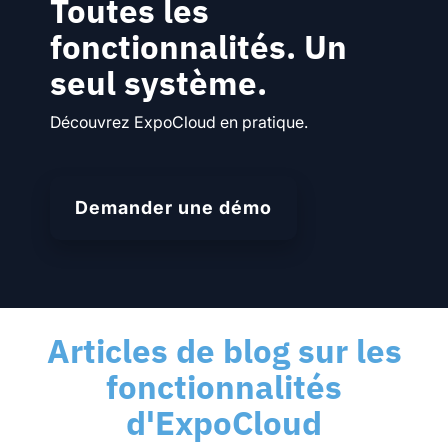
Toutes les
fonctionnalités. Un
seul système.
Découvrez ExpoCloud en pratique.
Demander une démo
Articles de blog sur les
fonctionnalités
d'ExpoCloud