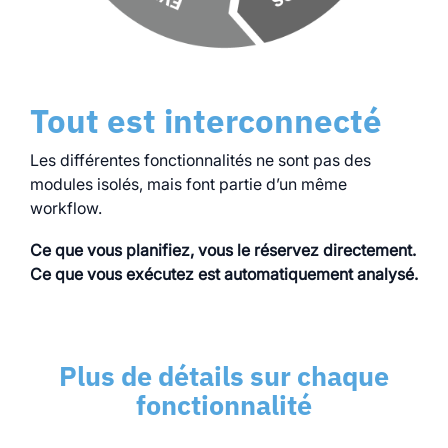
Tout est interconnecté
Les différentes fonctionnalités ne sont pas des
modules isolés, mais font partie d’un même
workflow.
Ce que vous planifiez, vous le réservez directement.
Ce que vous exécutez est automatiquement analysé.
Plus de détails sur chaque
fonctionnalité