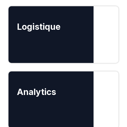
En savoir plus
Logistique
En savoir plus
Analytics