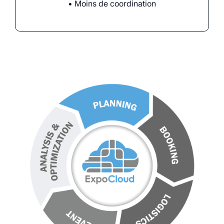
• Moins de coordination