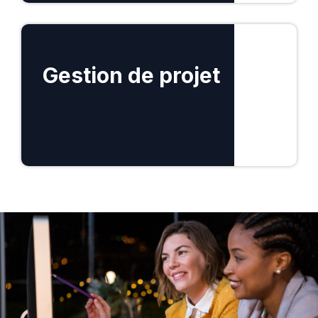
En savoir plus
Gestion de projet
En savoir plus