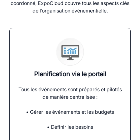
coordonné, ExpoCloud couvre tous les aspects clés
de l’organisation événementielle.
Planification via le portail
Tous les événements sont préparés et pilotés
de manière centralisée :
• Gérer les événements et les budgets
• Définir les besoins