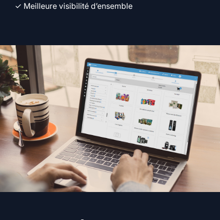
✓ Meilleure visibilité d’ensemble