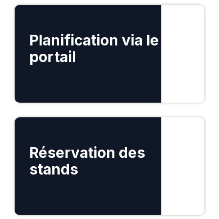
Planification via le
portail
En savoir plus
Réservation des
stands