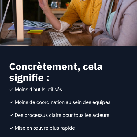
Concrètement, cela
signifie :
✓ Moins d’outils utilisés
✓ Moins de coordination au sein des équipes
✓ Des processus clairs pour tous les acteurs
✓ Mise en œuvre plus rapide