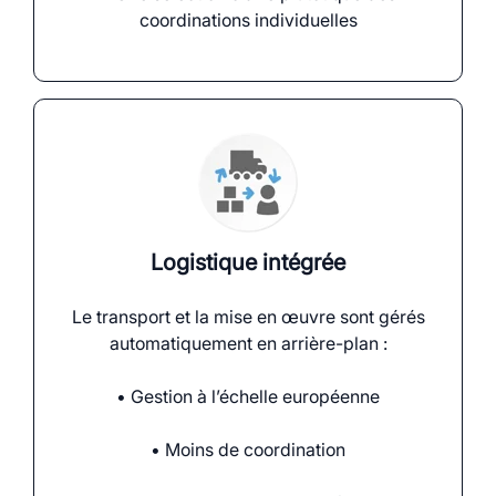
coordinations individuelles
Logistique intégrée
Le transport et la mise en œuvre sont gérés
automatiquement en arrière-plan :
• Gestion à l’échelle européenne
• Moins de coordination