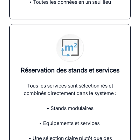
• Toutes les données en un seul lieu
Réservation des stands et services
Tous les services sont sélectionnés et
combinés directement dans le système :
• Stands modulaires
• Équipements et services
• Une sélection claire plutôt que des