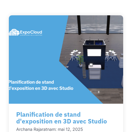
Planification de stand
d'exposition en 3D avec Studio
Archana Rajaratnam: mai 12, 2025