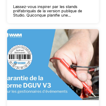
Laissez-vous inspirer par les stands
préfabriqués de la version publique de
Studio. Quiconque planifie une...