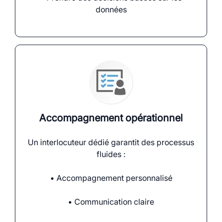
données
Accompagnement opérationnel
Un interlocuteur dédié garantit des processus
fluides :
• Accompagnement personnalisé
• Communication claire