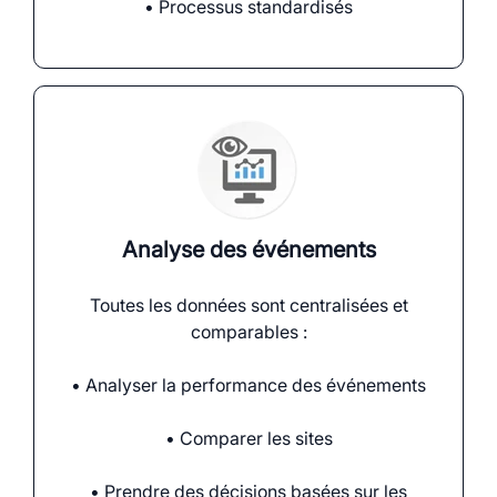
• Processus standardisés
Analyse des événements
Toutes les données sont centralisées et
comparables :
• Analyser la performance des événements
• Comparer les sites
• Prendre des décisions basées sur les