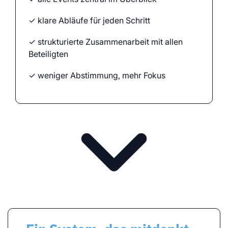
✓ klare Abläufe für jeden Schritt
✓ strukturierte Zusammenarbeit mit allen
Beteiligten
✓ weniger Abstimmung, mehr Fokus