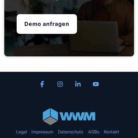
Demo anfragen
Facebook
Instagram
Linkedin
YouTube
Legal
Impressum
Datenschutz
AGBs
Kontakt