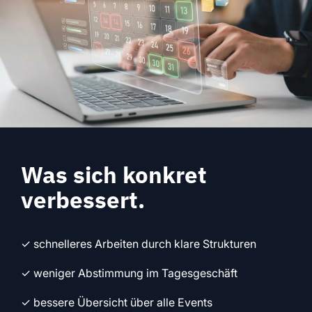
Was sich konkret
verbessert.
✓ schnelleres Arbeiten durch klare Strukturen
✓ weniger Abstimmung im Tagesgeschäft
✓ bessere Übersicht über alle Events