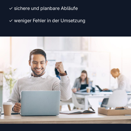
✓ sichere und planbare Abläufe
✓ weniger Fehler in der Umsetzung