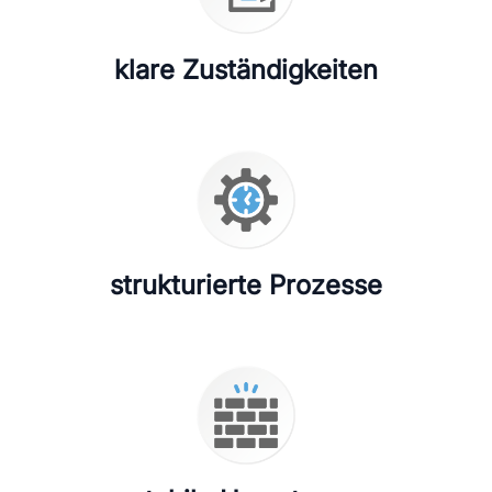
klare Zuständigkeiten
strukturierte Prozesse