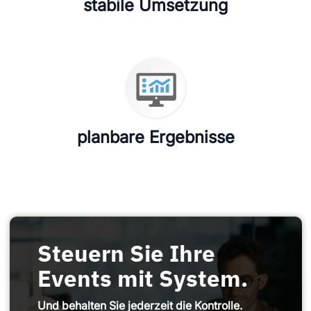
stabile Umsetzung
planbare Ergebnisse
Steuern Sie Ihre
Events mit System.
Und behalten Sie jederzeit die Kontrolle.