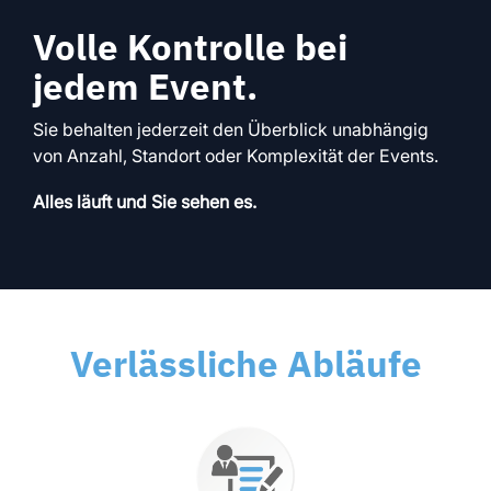
Volle Kontrolle bei
jedem Event.
Sie behalten jederzeit den Überblick unabhängig
von Anzahl, Standort oder Komplexität der Events.
Alles läuft und Sie sehen es.
Verlässliche Abläufe