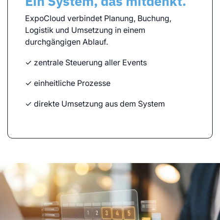
Ein System, das mitdenkt.
ExpoCloud verbindet Planung, Buchung,
Logistik und Umsetzung in einem
durchgängigen Ablauf.
✓ zentrale Steuerung aller Events
✓ einheitliche Prozesse
✓ direkte Umsetzung aus dem System