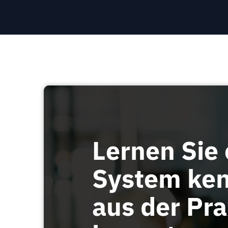
Lernen Sie 
System ken
aus der Pra