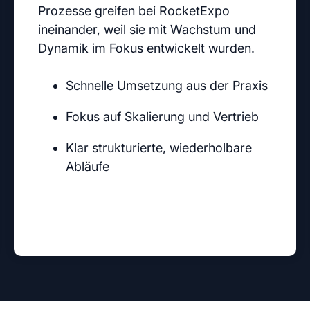
Prozesse greifen bei RocketExpo
ineinander, weil sie mit Wachstum und
Dynamik im Fokus entwickelt wurden.
Schnelle Umsetzung aus der Praxis
Fokus auf Skalierung und Vertrieb
Klar strukturierte, wiederholbare
Abläufe