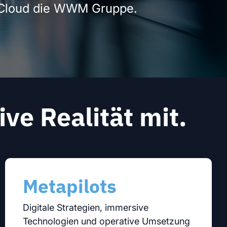
poCloud die WWM Gruppe.
ve Realität mit.
Metapilots
Digitale Strategien, immersive
Technologien und operative Umsetzung