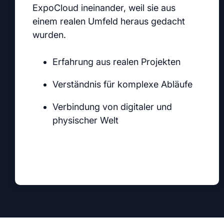
ExpoCloud ineinander, weil sie aus
einem realen Umfeld heraus gedacht
wurden.
Erfahrung aus realen Projekten
Verständnis für komplexe Abläufe
Verbindung von digitaler und
physischer Welt