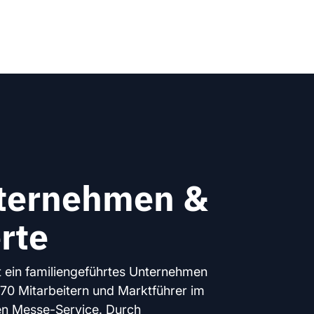
ternehmen &
rte
ein familiengeführtes Unternehmen
 70 Mitarbeitern und Marktführer im
n Messe-Service. Durch