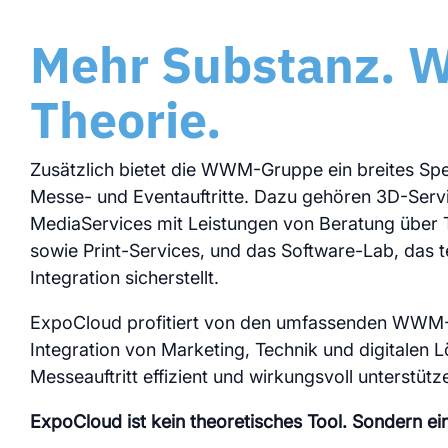
Mehr Substanz. W
Theorie.
Zusätzlich bietet die WWM-Gruppe ein breites Spek
Messe- und Eventauftritte. Dazu gehören 3D-Servic
MediaServices mit Leistungen von Beratung über 
sowie Print-Services, und das Software-Lab, das 
Integration sicherstellt.
ExpoCloud profitiert von den umfassenden WWM-Se
Integration von Marketing, Technik und digitalen
Messeauftritt effizient und wirkungsvoll unterstütz
ExpoCloud ist kein theoretisches Tool. Sondern ein