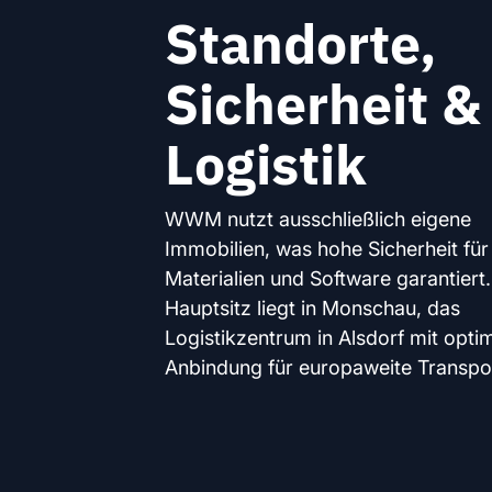
Standorte,
Sicherheit &
Logistik
WWM nutzt ausschließlich eigene
Immobilien, was hohe Sicherheit für
Materialien und Software garantiert
Hauptsitz liegt in Monschau, das
Logistikzentrum in Alsdorf mit opti
Anbindung für europaweite Transpo