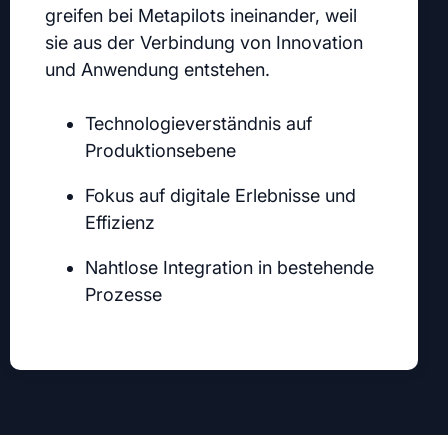
greifen bei Metapilots ineinander, weil
sie aus der Verbindung von Innovation
und Anwendung entstehen.
Technologieverständnis auf
Produktionsebene
Fokus auf digitale Erlebnisse und
Effizienz
Nahtlose Integration in bestehende
Prozesse