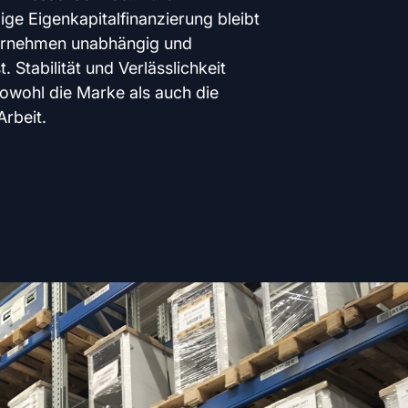
ige Eigenkapitalfinanzierung bleibt
ernehmen unabhängig und
t. Stabilität und Verlässlichkeit
owohl die Marke als auch die
Arbeit.