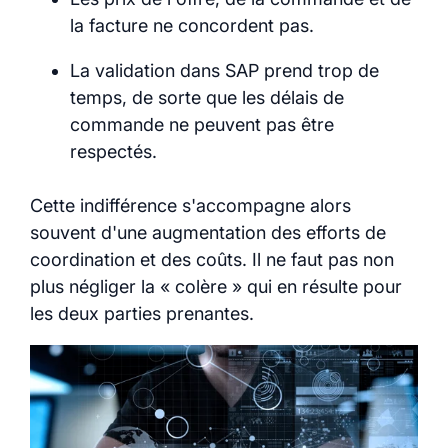
la facture ne concordent pas.
La validation dans SAP prend trop de
temps, de sorte que les délais de
commande ne peuvent pas être
respectés.
Cette indifférence s'accompagne alors
souvent d'une augmentation des efforts de
coordination et des coûts. Il ne faut pas non
plus négliger la « colère » qui en résulte pour
les deux parties prenantes.