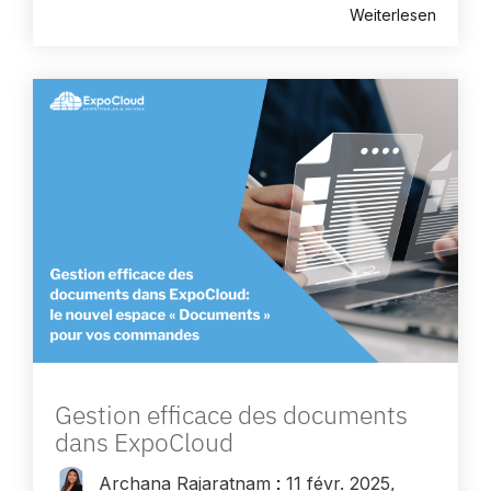
Weiterlesen
Gestion efficace des documents
dans ExpoCloud
Archana Rajaratnam
:
11 févr. 2025,