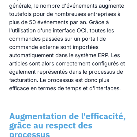
générale, le nombre d'événements augmente
toutefois pour de nombreuses entreprises à
plus de 50 événements par an. Grâce à
l'utilisation d'une interface OCI, toutes les
commandes passées sur un portail de
commande externe sont importées
automatiquement dans le système ERP. Les
articles sont alors correctement configurés et
également représentés dans le processus de
facturation. Le processus est donc plus
efficace en termes de temps et d'interfaces.
Augmentation de l'efficacité,
grâce au respect des
processus