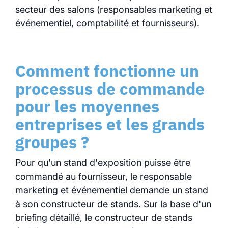
secteur des salons (responsables marketing et
événementiel, comptabilité et fournisseurs).
Comment fonctionne un
processus de commande
pour les moyennes
entreprises et les grands
groupes ?
Pour qu'un stand d'exposition puisse être
commandé au fournisseur, le responsable
marketing et événementiel demande un stand
à son constructeur de stands. Sur la base d'un
briefing détaillé, le constructeur de stands