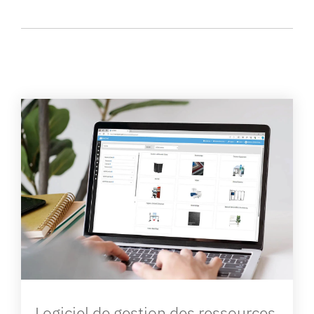
Logiciel de gestion des ressources