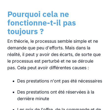
Pourquoi cela ne
fonctionne-t-il pas
toujours ?
En théorie, le processus semble simple et ne
demande que peu d'efforts. Mais dans la
réalité, il peut y avoir des écarts, de sorte que
le processus est perturbé et ne se déroule
pas. Cela peut avoir différentes causes :
Des prestations n'ont pas été nécessaires
Des prestations ont été réservées à la
dernière minute
Les prix de l'offre, de la commande et de