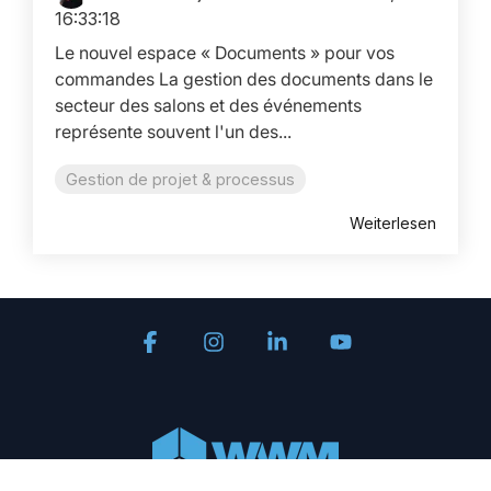
16:33:18
Le nouvel espace « Documents » pour vos
commandes La gestion des documents dans le
secteur des salons et des événements
représente souvent l'un des...
Gestion de projet & processus
Weiterlesen
Facebook
Instagram
Linkedin
YouTube