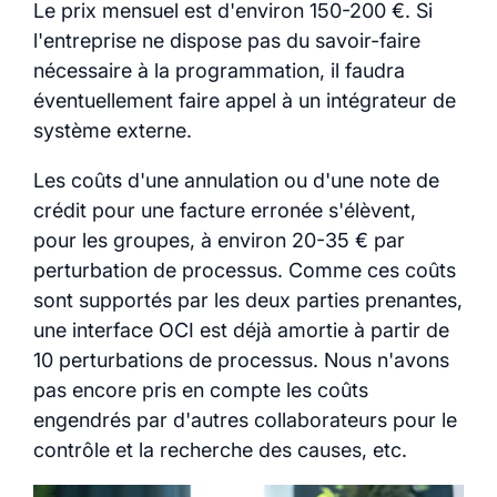
Le prix mensuel est d'environ 150-200 €. Si
l'entreprise ne dispose pas du savoir-faire
nécessaire à la programmation, il faudra
éventuellement faire appel à un intégrateur de
système externe.
Les coûts d'une annulation ou d'une note de
crédit pour une facture erronée s'élèvent,
pour les groupes, à environ 20-35 € par
perturbation de processus. Comme ces coûts
sont supportés par les deux parties prenantes,
une interface OCI est déjà amortie à partir de
10 perturbations de processus. Nous n'avons
pas encore pris en compte les coûts
engendrés par d'autres collaborateurs pour le
contrôle et la recherche des causes, etc.