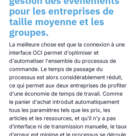
gestion des événements
pour les entreprises de
taille moyenne et les
groupes.
La meilleure chose est que la connexion à une
interface OCI permet d'optimiser et
d'automatiser l'ensemble du processus de
commande. Le temps de passage du
processus est alors considérablement réduit,
ce qui permet aux deux entreprises de profiter
d'une économie de temps de travail. Comme
le panier d'achat introduit automatiquement
tous les paramètres tels que les prix, les
articles et les ressources, et qu'il n'y a pas
d'interface ni de transmission manuelle, le taux
d'erreur est minime et le processus se déroule