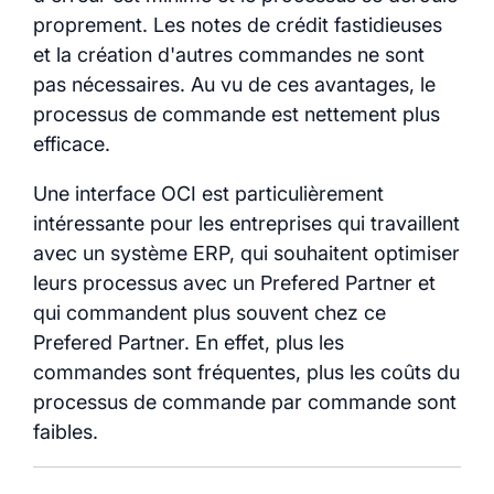
proprement. Les notes de crédit fastidieuses
et la création d'autres commandes ne sont
pas nécessaires. Au vu de ces avantages, le
processus de commande est nettement plus
efficace.
Une interface OCI est particulièrement
intéressante pour les entreprises qui travaillent
avec un système ERP, qui souhaitent optimiser
leurs processus avec un Prefered Partner et
qui commandent plus souvent chez ce
Prefered Partner. En effet, plus les
commandes sont fréquentes, plus les coûts du
processus de commande par commande sont
faibles.