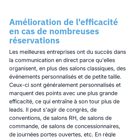
Amélioration de l'efficacité
en cas de nombreuses
réservations
Les meilleures entreprises ont du succès dans
la communication en direct parce qu'elles
organisent, en plus des salons classiques, des
événements personnalisés et de petite taille.
Ceux-ci sont généralement personnalisés et
marquent des points avec une plus grande
efficacité, ce qui entraîne à son tour plus de
leads. Il peut s'agir de congrès, de
conventions, de salons RH, de salons de
commande, de salons de concessionnaires,
de journées portes ouvertes, etc. En règle