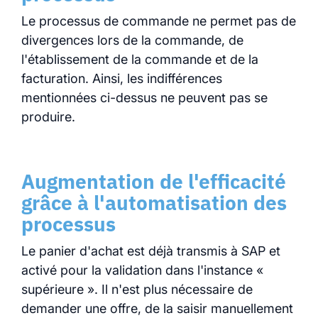
Le processus de commande ne permet pas de
divergences lors de la commande, de
l'établissement de la commande et de la
facturation. Ainsi, les indifférences
mentionnées ci-dessus ne peuvent pas se
produire.
Augmentation de l'efficacité
grâce à l'automatisation des
processus
Le panier d'achat est déjà transmis à SAP et
activé pour la validation dans l'instance «
supérieure ». Il n'est plus nécessaire de
demander une offre, de la saisir manuellement