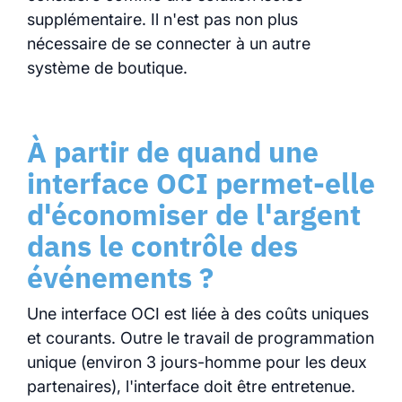
supplémentaire. Il n'est pas non plus
nécessaire de se connecter à un autre
système de boutique.
À partir de quand une
interface OCI permet-elle
d'économiser de l'argent
dans le contrôle des
événements ?
Une interface OCI est liée à des coûts uniques
et courants. Outre le travail de programmation
unique (environ 3 jours-homme pour les deux
partenaires), l'interface doit être entretenue.