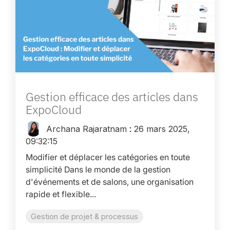
Gestion efficace des articles dans
ExpoCloud
Archana Rajaratnam
:
26 mars 2025,
09:32:15
Modifier et déplacer les catégories en toute
simplicité Dans le monde de la gestion
d'événements et de salons, une organisation
rapide et flexible...
Gestion de projet & processus