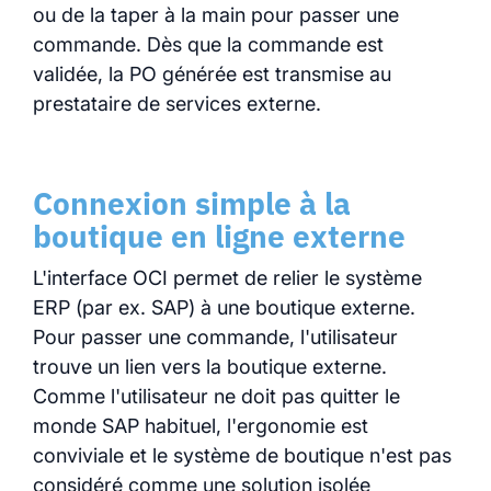
ou de la taper à la main pour passer une
commande. Dès que la commande est
validée, la PO générée est transmise au
prestataire de services externe.
Connexion simple à la
boutique en ligne externe
L'interface OCI permet de relier le système
ERP (par ex. SAP) à une boutique externe.
Pour passer une commande, l'utilisateur
trouve un lien vers la boutique externe.
Comme l'utilisateur ne doit pas quitter le
monde SAP habituel, l'ergonomie est
conviviale et le système de boutique n'est pas
considéré comme une solution isolée