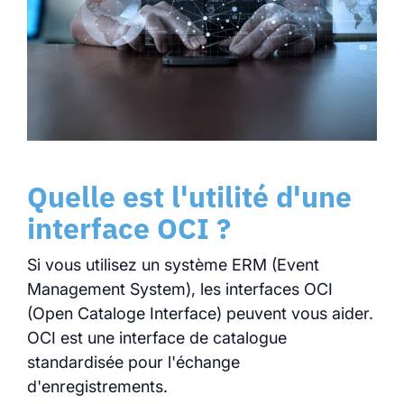
Quelle est l'utilité d'une
interface OCI ?
Si vous utilisez un système ERM (Event
Management System), les interfaces OCI
(Open Cataloge Interface) peuvent vous aider.
OCI est une interface de catalogue
standardisée pour l'échange
d'enregistrements.