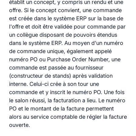
établit un concept, y compris un rendu et une
offre. Si le concept convient, une commande
est créée dans le système ERP sur la base de
l'offre et doit être validée pour commande par
un collègue disposant de pouvoirs étendus
dans le système ERP. Au moyen d'un numéro
de commande unique, également appelé
numéro PO ou Purchase Order Number, une
commande est passée au fournisseur
(constructeur de stands) après validation
interne. Celui-ci crée à son tour une
commande et y inscrit le numéro PO. Une fois
le salon réussi, la facturation a lieu. Le numéro
PO et le montant de la facture permettent
alors au service comptable de régler la facture
ouverte.