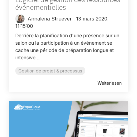
événementielles
Annalena Struever
:
13 mars 2020,
11:15:00
Derrière la planification d'une présence sur un
salon ou la participation à un événement se
cache une période de préparation longue et
intensive....
Gestion de projet & processus
Weiterlesen