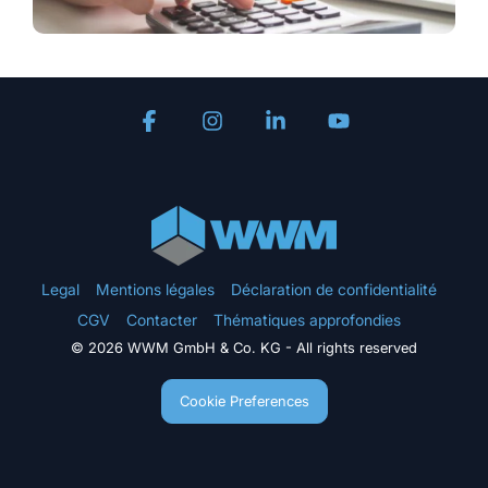
Facebook
Instagram
Linkedin
YouTube
Legal
Mentions légales
Déclaration de confidentialité
CGV
Contacter
Thématiques approfondies
© 2026 WWM GmbH & Co. KG - All rights reserved
Cookie Preferences