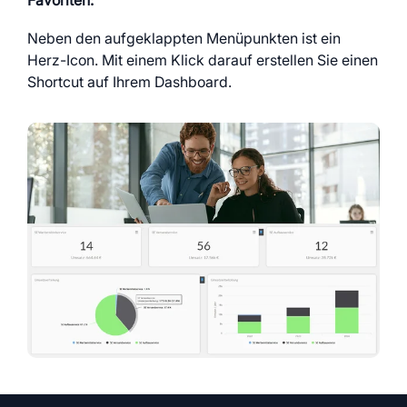
Favoriten:
Neben den aufgeklappten Menüpunkten ist ein
Herz-Icon. Mit einem Klick darauf erstellen Sie einen
Shortcut auf Ihrem Dashboard.