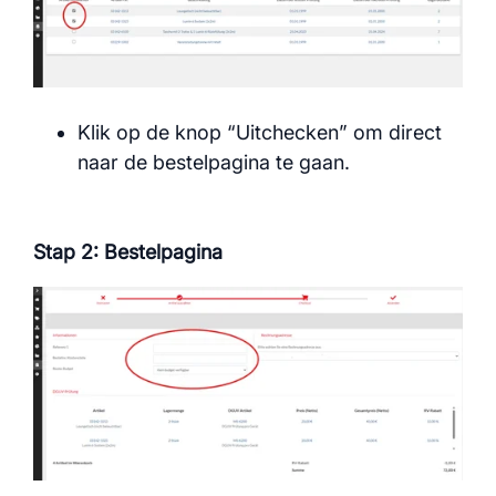
Klik op de knop “Uitchecken” om direct
naar de bestelpagina te gaan.
Stap 2: Bestelpagina