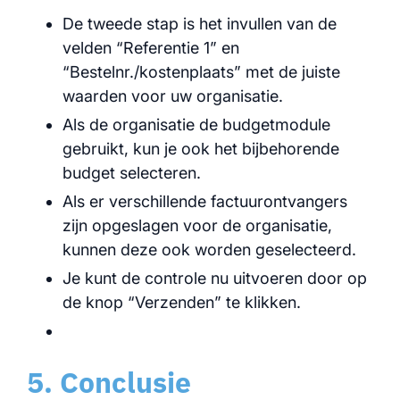
De tweede stap is het invullen van de
velden “Referentie 1” en
“Bestelnr./kostenplaats” met de juiste
waarden voor uw organisatie.
Als de organisatie de budgetmodule
gebruikt, kun je ook het bijbehorende
budget selecteren.
Als er verschillende factuurontvangers
zijn opgeslagen voor de organisatie,
kunnen deze ook worden geselecteerd.
Je kunt de controle nu uitvoeren door op
de knop “Verzenden” te klikken.
5. Conclusie