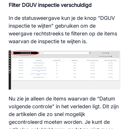
Filter DGUV inspectie verschuldigd
In de statusweergave kun je de knop “DGUV
inspectie te wijten” gebruiken om de
weergave rechtstreeks te filteren op de items
waarvan de inspectie te wijten is.
Nu zie je alleen de items waarvan de “Datum
volgende controle” in het verleden ligt. Dit zijn
de artikelen die zo snel mogelijk
gecontroleerd moeten worden. Je kunt de