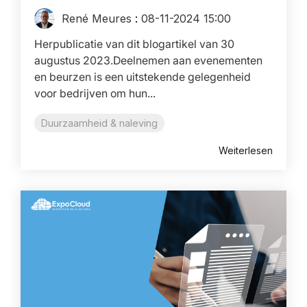
René Meures
:
08-11-2024 15:00
Herpublicatie van dit blogartikel van 30
augustus 2023.Deelnemen aan evenementen
en beurzen is een uitstekende gelegenheid
voor bedrijven om hun...
Duurzaamheid & naleving
Weiterlesen