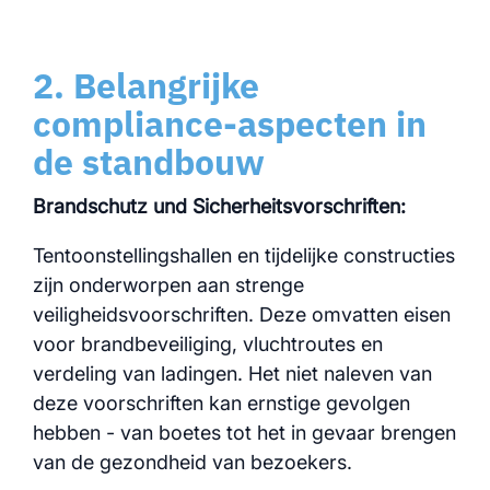
2. Belangrijke
compliance-aspecten in
de standbouw
Brandschutz und Sicherheitsvorschriften:
Tentoonstellingshallen en tijdelijke constructies
zijn onderworpen aan strenge
veiligheidsvoorschriften. Deze omvatten eisen
voor brandbeveiliging, vluchtroutes en
verdeling van ladingen. Het niet naleven van
deze voorschriften kan ernstige gevolgen
hebben - van boetes tot het in gevaar brengen
van de gezondheid van bezoekers.