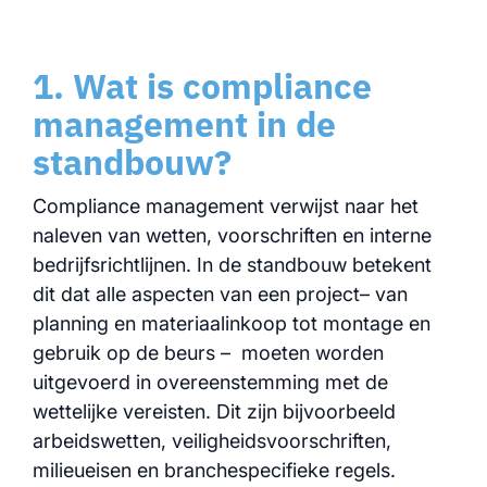
1. Wat is compliance
management in de
standbouw?
Compliance management verwijst naar het
naleven van wetten, voorschriften en interne
bedrijfsrichtlijnen. In de standbouw betekent
dit dat alle aspecten van een project– van
planning en materiaalinkoop tot montage en
gebruik op de beurs – moeten worden
uitgevoerd in overeenstemming met de
wettelijke vereisten. Dit zijn bijvoorbeeld
arbeidswetten, veiligheidsvoorschriften,
milieueisen en branchespecifieke regels.