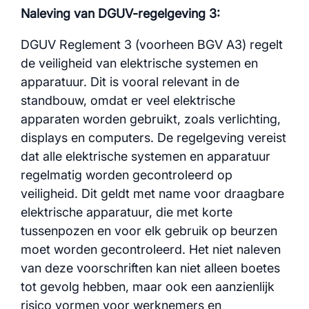
Naleving van DGUV-regelgeving 3:
DGUV Reglement 3 (voorheen BGV A3) regelt
de veiligheid van elektrische systemen en
apparatuur. Dit is vooral relevant in de
standbouw, omdat er veel elektrische
apparaten worden gebruikt, zoals verlichting,
displays en computers. De regelgeving vereist
dat alle elektrische systemen en apparatuur
regelmatig worden gecontroleerd op
veiligheid. Dit geldt met name voor draagbare
elektrische apparatuur, die met korte
tussenpozen en voor elk gebruik op beurzen
moet worden gecontroleerd. Het niet naleven
van deze voorschriften kan niet alleen boetes
tot gevolg hebben, maar ook een aanzienlijk
risico vormen voor werknemers en