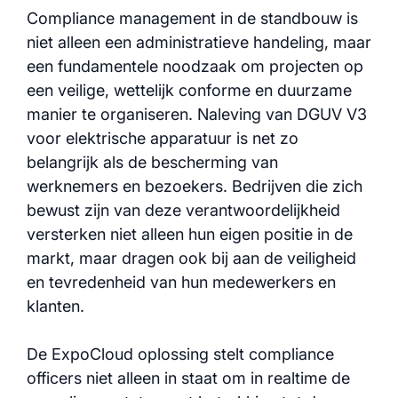
Compliance management in de standbouw is
niet alleen een administratieve handeling, maar
een fundamentele noodzaak om projecten op
een veilige, wettelijk conforme en duurzame
manier te organiseren. Naleving van DGUV V3
voor elektrische apparatuur is net zo
belangrijk als de bescherming van
werknemers en bezoekers. Bedrijven die zich
bewust zijn van deze verantwoordelijkheid
versterken niet alleen hun eigen positie in de
markt, maar dragen ook bij aan de veiligheid
en tevredenheid van hun medewerkers en
klanten.
De ExpoCloud oplossing stelt compliance
officers niet alleen in staat om in realtime de