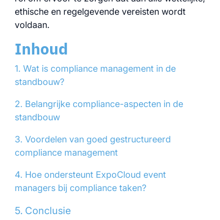
ethische en regelgevende vereisten wordt
voldaan.
Inhoud
1. Wat is compliance management in de
standbouw?
2. Belangrijke compliance-aspecten in de
standbouw
3. Voordelen van goed gestructureerd
compliance management
4. Hoe ondersteunt ExpoCloud event
managers bij compliance taken?
5. Conclusie