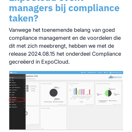
managers bij compliance
taken?
Vanwege het toenemende belang van goed
compliance management en de voordelen die
dit met zich meebrengt, hebben we met de
release 2024.08.15 het onderdeel Compliance
gecreëerd in ExpoCloud.