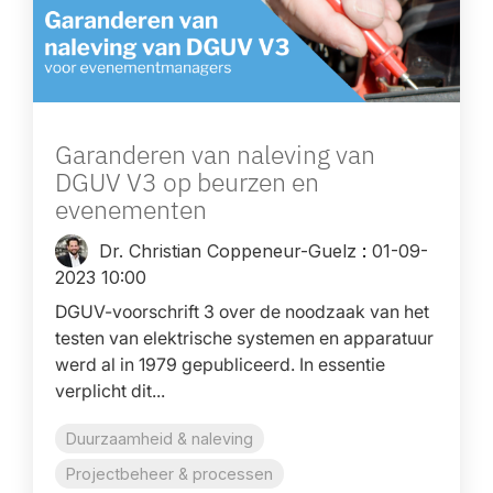
Garanderen van naleving van
DGUV V3 op beurzen en
evenementen
Dr. Christian Coppeneur-Guelz
:
01-09-
2023 10:00
DGUV-voorschrift 3 over de noodzaak van het
testen van elektrische systemen en apparatuur
werd al in 1979 gepubliceerd. In essentie
verplicht dit...
Duurzaamheid & naleving
Projectbeheer & processen