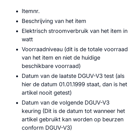
Itemnr.
Beschrijving van het item
Elektrisch stroomverbruik van het item in
watt
Voorraadniveau (dit is de totale voorraad
van het item en niet de huidige
beschikbare voorraad)
Datum van de laatste DGUV-V3 test (als
hier de datum 01.01.1999 staat, dan is het
artikel nooit getest)
Datum van de volgende DGUV-V3
keuring (Dit is de datum tot wanneer het
artikel gebruikt kan worden op beurzen
conform DGUV-V3)