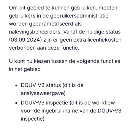
Om dit gebied te kunnen gebruiken, moeten
gebruikers in de gebruikersadministratie
worden geparametriseerd als
nalevingsbeheerders. Vanaf de huidige status
(03.09.2024) zijn er geen extra licentiekosten
verbonden aan deze functie.
U kunt nu kiezen tussen de volgende functies
in het gebied
DGUV-V3 status (dit is de
analyseweergave)
DGUV-V3 inspectie (dit is de workflow
voor de ingebruikname van de DGUV-V3
inspectie)