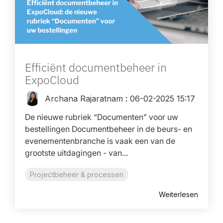
Efficiënt documentbeheer in
ExpoCloud
Archana Rajaratnam
:
06-02-2025 15:17
De nieuwe rubriek “Documenten” voor uw
bestellingen Documentbeheer in de beurs- en
evenementenbranche is vaak een van de
grootste uitdagingen - van...
Projectbeheer & processen
Weiterlesen