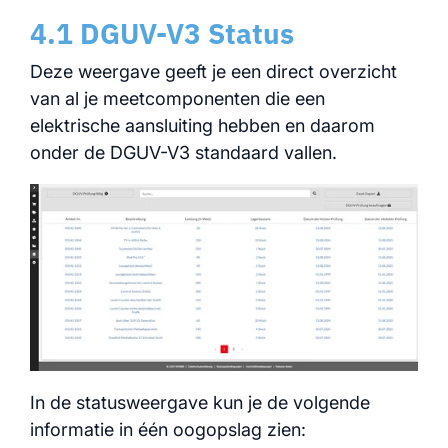
4.1 DGUV-V3 Status
Deze weergave geeft je een direct overzicht
van al je meetcomponenten die een
elektrische aansluiting hebben en daarom
onder de DGUV-V3 standaard vallen.
In de statusweergave kun je de volgende
informatie in één oogopslag zien: