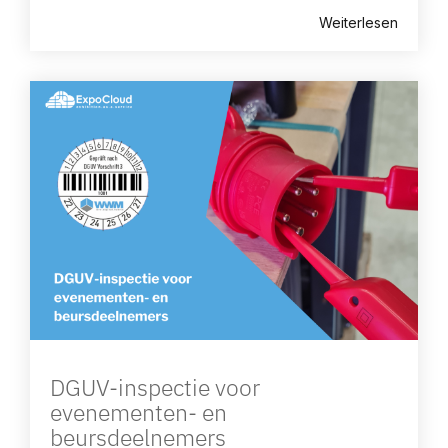
Weiterlesen
DGUV-inspectie voor
evenementen- en
beursdeelnemers