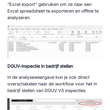
“Excel export” gebruiken om ze naar een
Excel spreadsheet te exporteren en offline te
analyseren.
DGUV-inspectie in bedrijf stellen
In de analyseweergave kun je ook direct
overschakelen naar de workflow voor het in
bedrijf stellen van DGUV V3 inspecties.