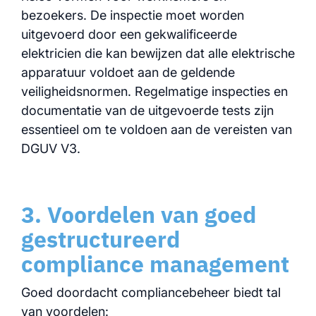
bezoekers. De inspectie moet worden
uitgevoerd door een gekwalificeerde
elektricien die kan bewijzen dat alle elektrische
apparatuur voldoet aan de geldende
veiligheidsnormen. Regelmatige inspecties en
documentatie van de uitgevoerde tests zijn
essentieel om te voldoen aan de vereisten van
DGUV V3.
3. Voordelen van goed
gestructureerd
compliance management
Goed doordacht compliancebeheer biedt tal
van voordelen: