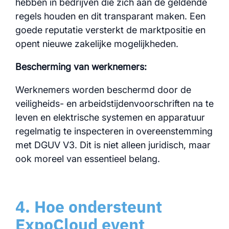
hebben in bedrijven die zich aan de geldende
regels houden en dit transparant maken. Een
goede reputatie versterkt de marktpositie en
opent nieuwe zakelijke mogelijkheden.
Bescherming van werknemers:
Werknemers worden beschermd door de
veiligheids- en arbeidstijdenvoorschriften na te
leven en elektrische systemen en apparatuur
regelmatig te inspecteren in overeenstemming
met DGUV V3. Dit is niet alleen juridisch, maar
ook moreel van essentieel belang.
4. Hoe ondersteunt
ExpoCloud event