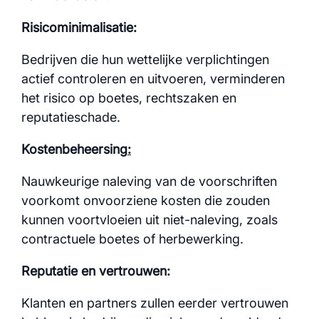
Risicominimalisatie:
Bedrijven die hun wettelijke verplichtingen
actief controleren en uitvoeren, verminderen
het risico op boetes, rechtszaken en
reputatieschade.
Kostenbeheersing
:
Nauwkeurige naleving van de voorschriften
voorkomt onvoorziene kosten die zouden
kunnen voortvloeien uit niet-naleving, zoals
contractuele boetes of herbewerking.
Reputatie en vertrouwen:
Klanten en partners zullen eerder vertrouwen