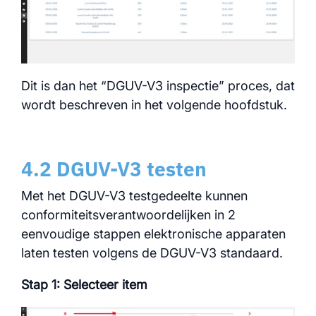
Dit is dan het “DGUV-V3 inspectie” proces, dat
wordt beschreven in het volgende hoofdstuk.
4.2 DGUV-V3 testen
Met het DGUV-V3 testgedeelte kunnen
conformiteitsverantwoordelijken in 2
eenvoudige stappen elektronische apparaten
laten testen volgens de DGUV-V3 standaard.
Stap 1: Selecteer item