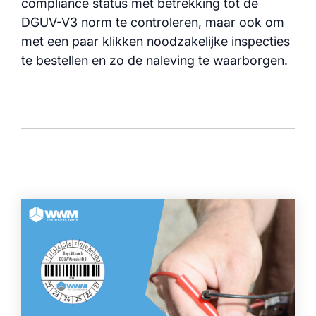
compliance status met betrekking tot de
DGUV-V3 norm te controleren, maar ook om
met een paar klikken noodzakelijke inspecties
te bestellen en zo de naleving te waarborgen.