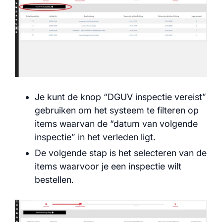
Je kunt de knop “DGUV inspectie vereist”
gebruiken om het systeem te filteren op
items waarvan de “datum van volgende
inspectie” in het verleden ligt.
De volgende stap is het selecteren van de
items waarvoor je een inspectie wilt
bestellen.