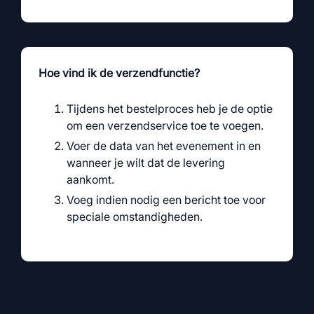
Hoe vind ik de verzendfunctie?
Tijdens het bestelproces heb je de optie
om een verzendservice toe te voegen.
Voer de data van het evenement in en
wanneer je wilt dat de levering
aankomt.
Voeg indien nodig een bericht toe voor
speciale omstandigheden.