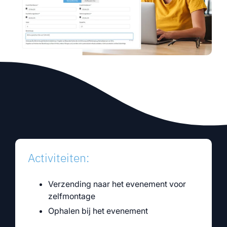
Activiteiten:
Verzending naar het evenement voor
zelfmontage
Ophalen bij het evenement