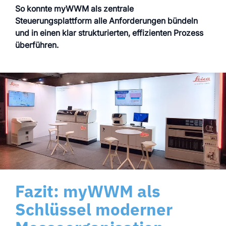
So konnte myWWM als zentrale
Steuerungsplattform alle Anforderungen bündeln
und in einen klar strukturierten, effizienten Prozess
überführen.
Fazit: myWWM als
Schlüssel moderner