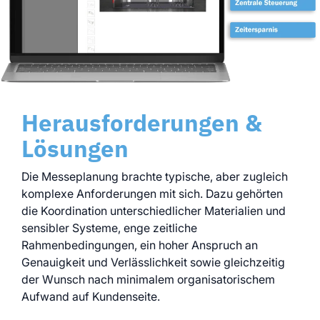
Herausforderungen &
Lösungen
Die Messeplanung brachte typische, aber zugleich
komplexe Anforderungen mit sich. Dazu gehörten
die Koordination unterschiedlicher Materialien und
sensibler Systeme, enge zeitliche
Rahmenbedingungen, ein hoher Anspruch an
Genauigkeit und Verlässlichkeit sowie gleichzeitig
der Wunsch nach minimalem organisatorischem
Aufwand auf Kundenseite.