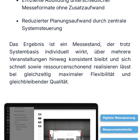
Effiziente Abbildung unterschiedlicher
Messeformate ohne Zusatzaufwand
Reduzierter Planungsaufwand durch zentrale
Systemsteuerung
Das Ergebnis ist ein Messestand, der trotz
Systembasis individuell wirkt, über mehrere
Veranstaltungen hinweg konsistent bleibt und sich
schnell sowie ressourcenschonend realisieren lässt
bei gleichzeitig maximaler Flexibilität und
gleichbleibender Qualität.