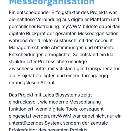
Messeorganisation
Ein entscheidender Erfolgsfaktor des Projekts war
die nahtlose Verbindung aus digitaler Plattform und
persönlicher Betreuung. myWWM bildete dabei das
digitale Rückgrat der gesamten Messeorganisation,
während der direkte Austausch mit den Account
Managern schnelle Abstimmungen und effiziente
Entscheidungen ermöglichte. So entstand ein klar
strukturierter Prozess ohne unnötige
Zwischenschritte, mit vollständiger Transparenz für
alle Projektbeteiligten und einem durchgängig
reibungslosen Ablauf.
Das Projekt mit Leica Biosystems zeigt
eindrucksvoll, wie moderne Messeplanung
funktioniert, wenn digitale Tools konsequent
eingesetzt werden. myWWM war dabei nicht nur ein
unterstützendes System, sondern der zentrale
Erfolgsfaktor des gesamten Projekts.