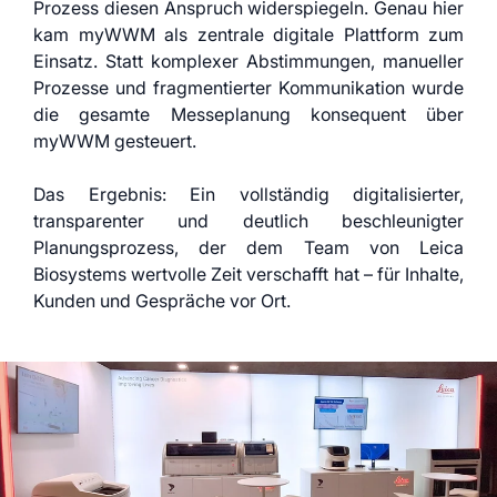
Prozess diesen Anspruch widerspiegeln. Genau hier
kam myWWM als zentrale digitale Plattform zum
Einsatz. Statt komplexer Abstimmungen, manueller
Prozesse und fragmentierter Kommunikation wurde
die gesamte Messeplanung konsequent über
myWWM gesteuert.
Das Ergebnis: Ein vollständig digitalisierter,
transparenter und deutlich beschleunigter
Planungsprozess, der dem Team von Leica
Biosystems wertvolle Zeit verschafft hat – für Inhalte,
Kunden und Gespräche vor Ort.