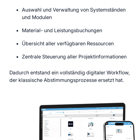
Auswahl und Verwaltung von Systemständen
und Modulen
Material- und Leistungsbuchungen
Übersicht aller verfügbaren Ressourcen
Zentrale Steuerung aller Projektinformationen
Dadurch entstand ein vollständig digitaler Workflow,
der klassische Abstimmungsprozesse ersetzt hat.