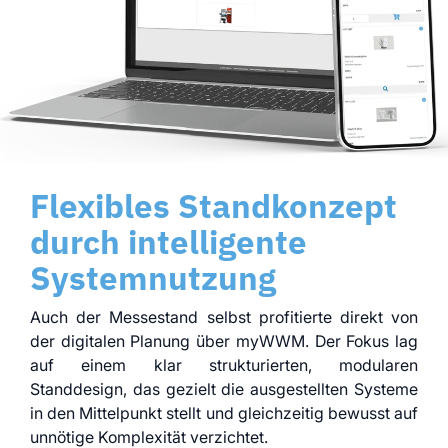
Flexibles Standkonzept
durch intelligente
Systemnutzung
Auch der Messestand selbst profitierte direkt von
der digitalen Planung über myWWM. Der Fokus lag
auf einem klar strukturierten, modularen
Standdesign, das gezielt die ausgestellten Systeme
in den Mittelpunkt stellt und gleichzeitig bewusst auf
unnötige Komplexität verzichtet.