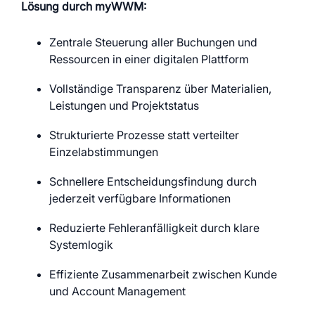
Lösung durch myWWM:
Zentrale Steuerung aller Buchungen und
Ressourcen in einer digitalen Plattform
Vollständige Transparenz über Materialien,
Leistungen und Projektstatus
Strukturierte Prozesse statt verteilter
Einzelabstimmungen
Schnellere Entscheidungsfindung durch
jederzeit verfügbare Informationen
Reduzierte Fehleranfälligkeit durch klare
Systemlogik
Effiziente Zusammenarbeit zwischen Kunde
und Account Management