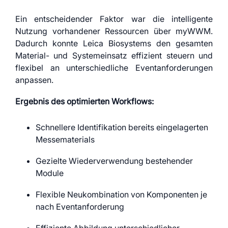
Ein entscheidender Faktor war die intelligente
Nutzung vorhandener Ressourcen über myWWM.
Dadurch konnte Leica Biosystems den gesamten
Material- und Systemeinsatz effizient steuern und
flexibel an unterschiedliche Eventanforderungen
anpassen.
Ergebnis des optimierten Workflows:
Schnellere Identifikation bereits eingelagerten
Messematerials
Gezielte Wiederverwendung bestehender
Module
Flexible Neukombination von Komponenten je
nach Eventanforderung