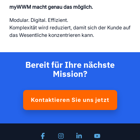
myWWM macht genau das möglich.
Modular. Digital. Effizient.
Komplexität wird reduziert, damit sich der Kunde auf
das Wesentliche konzentrieren kann.
Bereit für Ihre nächste
Mission?
Kontaktieren Sie uns jetzt
Facebook
Instagram
Linkedin
YouTube