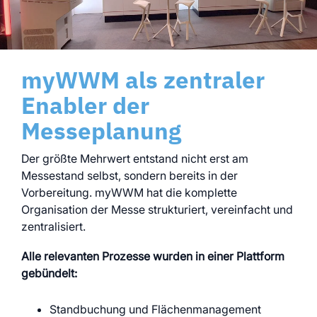
myWWM als zentraler
Enabler der
Messeplanung
Der größte Mehrwert entstand nicht erst am
Messestand selbst, sondern bereits in der
Vorbereitung. myWWM hat die komplette
Organisation der Messe strukturiert, vereinfacht und
zentralisiert.
Alle relevanten Prozesse wurden in einer Plattform
gebündelt:
Standbuchung und Flächenmanagement