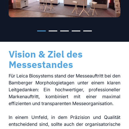
Vision & Ziel des
Messestandes
Für Leica Biosystems stand der Messeauftritt bei den
Bamberger Morphologietagen unter einem klaren
Leitgedanken: Ein hochwertiger, professioneller
Markenauftritt, kombiniert mit einer maximal
effizienten und transparenten Messeorganisation.
In einem Umfeld, in dem Präzision und Qualität
entscheidend sind, sollte auch der organisatorische