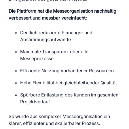
Die Plattform hat die Messeorganisation nachhaltig
verbessert und messbar vereinfacht:
Deutlich reduzierte Planungs- und
Abstimmungsaufwände
Maximale Transparenz über alle
Messeprozesse
Effiziente Nutzung vorhandener Ressourcen
Hohe Flexibilität bei gleichbleibender Qualität
Spürbare Entlastung des Kunden im gesamten
Projektverlauf
So wurde aus komplexer Messeorganisation ein
klarer, effizienter und skalierbarer Prozess.