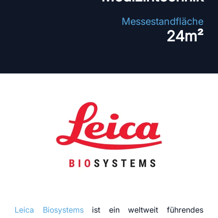
Messestandfläche
24m²
Leica Biosystems
ist ein weltweit führendes