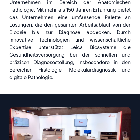
Unternehmen im Bereich der Anatomischen
Pathologie. Mit mehr als 150 Jahren Erfahrung bietet
das Unternehmen eine umfassende Palette an
Lösungen, die den gesamten Arbeitsablauf von der
Biopsie bis zur Diagnose abdecken. Durch
innovative Technologien und wissenschaftliche
Expertise unterstützt Leica Biosystems die
Gesundheitsversorgung bei der schnellen und
präzisen Diagnosestellung, insbesondere in den
Bereichen Histologie, Molekulardiagnostik und
digitale Pathologie.