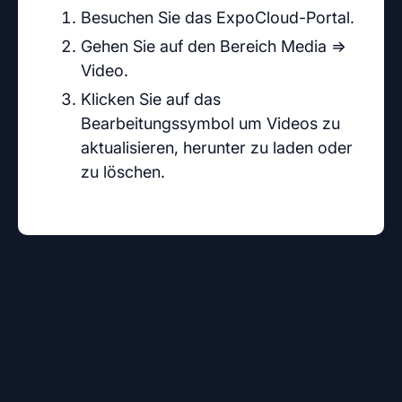
Besuchen Sie das ExpoCloud-Portal.
Gehen Sie auf den Bereich Media ⇒
Video.
Klicken Sie auf das
Bearbeitungssymbol um Videos zu
aktualisieren, herunter zu laden oder
zu löschen.