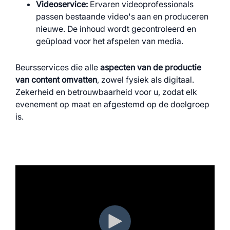
Videoservice:
Ervaren videoprofessionals
passen bestaande video's aan en produceren
nieuwe. De inhoud wordt gecontroleerd en
geüpload voor het afspelen van media.
Beursservices die alle
aspecten van de
productie
van content omvatten
, zowel fysiek als digitaal.
Zekerheid en betrouwbaarheid voor u, zodat elk
evenement op maat en afgestemd op de doelgroep
is.