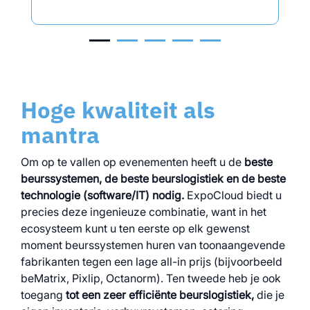
Hoge kwaliteit als
mantra
Om op te vallen op evenementen heeft u de
beste
beurssystemen, de beste beurslogistiek en de beste
technologie (software/IT) nodig.
ExpoCloud biedt u
precies deze ingenieuze combinatie, want in het
ecosysteem kunt u ten eerste op elk gewenst
moment beurssystemen huren van toonaangevende
fabrikanten tegen een lage all-in prijs (bijvoorbeeld
beMatrix, Pixlip, Octanorm). Ten tweede heb je ook
toegang
tot een zeer efficiënte beurslogistiek,
die je