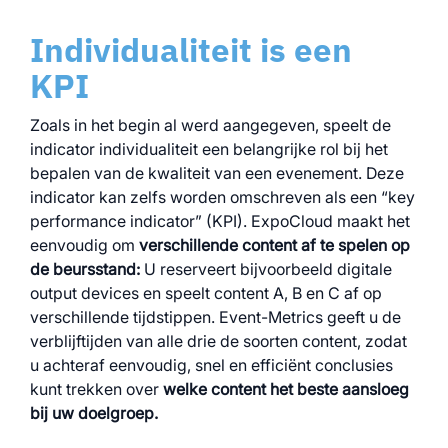
Individualiteit is een
KPI
Zoals in het begin al werd aangegeven, speelt de
indicator individualiteit een belangrijke rol bij het
bepalen van de kwaliteit van een evenement. Deze
indicator kan zelfs worden omschreven als een “key
performance indicator” (KPI). ExpoCloud maakt het
eenvoudig om
verschillende content af te spelen op
de beursstand:
U reserveert bijvoorbeeld digitale
output devices en speelt content A, B en C af op
verschillende tijdstippen. Event-Metrics geeft u de
verblijftijden van alle drie de soorten content, zodat
u achteraf eenvoudig, snel en efficiënt conclusies
kunt trekken over
welke content het beste aansloeg
bij uw doelgroep.