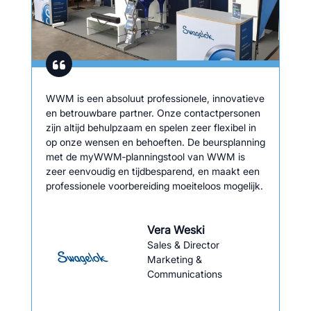
WWM is een absoluut professionele, innovatieve
en betrouwbare partner. Onze contactpersonen
zijn altijd behulpzaam en spelen zeer flexibel in
op onze wensen en behoeften. De beursplanning
met de myWWM‑planningstool van WWM is
zeer eenvoudig en tijdbesparend, en maakt een
professionele voorbereiding moeiteloos mogelijk.
Vera Weski
Sales & Director
Marketing &
Communications