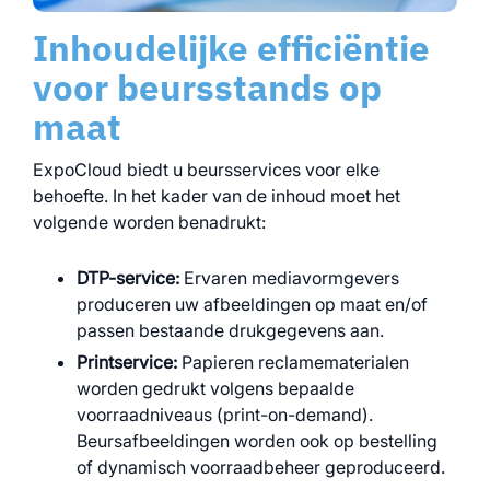
Inhoudelijke efficiëntie
voor beursstands op
maat
ExpoCloud biedt u beursservices voor elke
behoefte. In het kader van de inhoud moet het
volgende worden benadrukt:
DTP-service:
Ervaren mediavormgevers
produceren uw afbeeldingen op maat en/of
passen bestaande drukgegevens aan.
Printservice:
Papieren reclamematerialen
worden gedrukt volgens bepaalde
voorraadniveaus (print-on-demand).
Beursafbeeldingen worden ook op bestelling
of dynamisch voorraadbeheer geproduceerd.