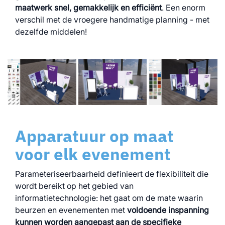
maatwerk snel, gemakkelijk en efficiënt
. Een enorm
verschil met de vroegere handmatige planning - met
dezelfde middelen!
Apparatuur op maat
voor elk evenement
Parameteriseerbaarheid definieert de flexibiliteit die
wordt bereikt op het gebied van
informatietechnologie: het gaat om de mate waarin
beurzen en evenementen met
voldoende inspanning
kunnen worden aangepast aan de specifieke