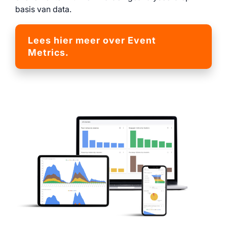
basis van data.
Lees hier meer over Event
Metrics.