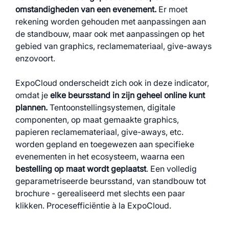
omstandigheden van een evenement.
Er moet
rekening worden gehouden met aanpassingen aan
de standbouw, maar ook met aanpassingen op het
gebied van graphics, reclamemateriaal, give-aways
enzovoort.
ExpoCloud onderscheidt zich ook in deze indicator,
omdat je
elke beursstand in zijn geheel online kunt
plannen.
Tentoonstellingsystemen, digitale
componenten, op maat gemaakte graphics,
papieren reclamemateriaal, give-aways, etc.
worden gepland en toegewezen aan specifieke
evenementen in het ecosysteem, waarna een
bestelling op maat wordt geplaatst
. Een volledig
geparametriseerde beursstand, van standbouw tot
brochure - gerealiseerd met slechts een paar
klikken. Procesefficiëntie à la ExpoCloud.