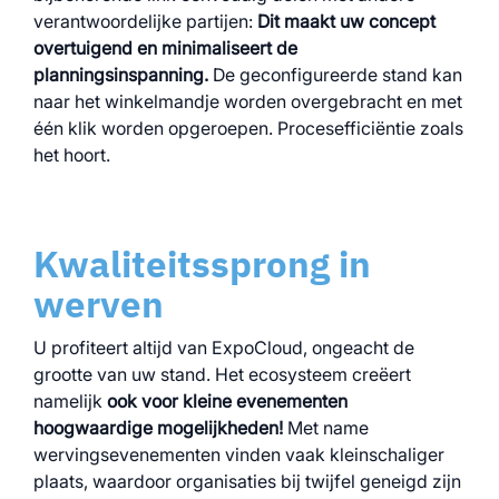
verantwoordelijke partijen:
Dit maakt uw concept
overtuigend en minimaliseert de
planningsinspanning.
De geconfigureerde stand kan
naar het winkelmandje worden overgebracht en met
één klik worden opgeroepen. Procesefficiëntie zoals
het hoort.
Kwaliteitssprong in
werven
U profiteert altijd van ExpoCloud, ongeacht de
grootte van uw stand. Het ecosysteem creëert
namelijk
ook voor kleine evenementen
hoogwaardige mogelijkheden!
Met name
wervingsevenementen vinden vaak kleinschaliger
plaats, waardoor organisaties bij twijfel geneigd zijn