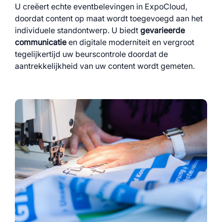
U creëert echte eventbelevingen in ExpoCloud,
doordat content op maat wordt toegevoegd aan het
individuele standontwerp. U biedt
gevarieerde
communicatie
en digitale moderniteit en vergroot
tegelijkertijd uw beurscontrole doordat de
aantrekkelijkheid van uw content wordt gemeten.