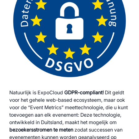
Natuurlijk is ExpoCloud
GDPR-compliant!
Dit geldt
voor het gehele web-based ecosysteem, maar ook
voor de “Event Metrics” meettechnologie, die u kunt
toevoegen aan elk evenement: Deze technologie,
ontwikkeld in Duitsland, maakt het mogelijk om
bezoekersstromen te meten
zodat successen van
evenementen kunnen worden geanalyseerd op