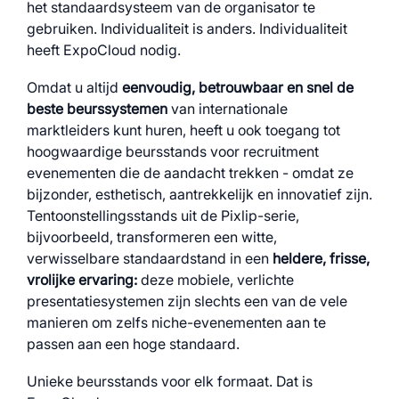
het standaardsysteem van de organisator te
gebruiken. Individualiteit is anders. Individualiteit
heeft ExpoCloud nodig.
Omdat u altijd
eenvoudig, betrouwbaar en snel de
beste beurssystemen
van internationale
marktleiders kunt huren, heeft u ook toegang tot
hoogwaardige beursstands voor recruitment
evenementen die de aandacht trekken - omdat ze
bijzonder, esthetisch, aantrekkelijk en innovatief zijn.
Tentoonstellingsstands uit de Pixlip-serie,
bijvoorbeeld, transformeren een witte,
verwisselbare standaardstand in een
heldere, frisse,
vrolijke ervaring:
deze mobiele, verlichte
presentatiesystemen zijn slechts een van de vele
manieren om zelfs niche-evenementen aan te
passen aan een hoge standaard.
Unieke beursstands voor elk formaat. Dat is