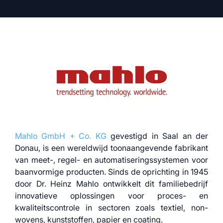
Mahlo GmbH + Co. KG
gevestigd in Saal an der
Donau, is een wereldwijd toonaangevende fabrikant
van meet-, regel- en automatiseringssystemen voor
baanvormige producten. Sinds de oprichting in 1945
door Dr. Heinz Mahlo ontwikkelt dit familiebedrijf
innovatieve oplossingen voor proces- en
kwaliteitscontrole in sectoren zoals textiel, non-
wovens, kunststoffen, papier en coating.