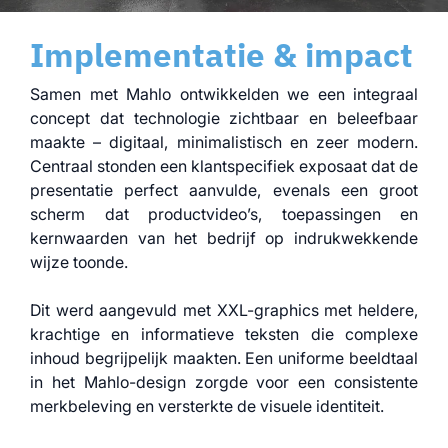
Implementatie & impact
Samen met Mahlo ontwikkelden we een integraal
concept dat technologie zichtbaar en beleefbaar
maakte – digitaal, minimalistisch en zeer modern.
Centraal stonden een klantspecifiek exposaat dat de
presentatie perfect aanvulde, evenals een groot
scherm dat productvideo’s, toepassingen en
kernwaarden van het bedrijf op indrukwekkende
wijze toonde.
Dit werd aangevuld met XXL-graphics met heldere,
krachtige en informatieve teksten die complexe
inhoud begrijpelijk maakten. Een uniforme beeldtaal
in het Mahlo-design zorgde voor een consistente
merkbeleving en versterkte de visuele identiteit.