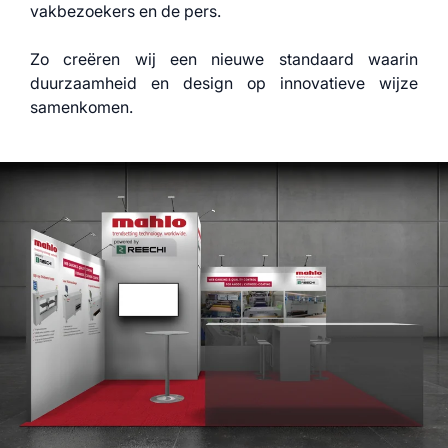
vakbezoekers en de pers.
Zo creëren wij een nieuwe standaard waarin
duurzaamheid en design op innovatieve wijze
samenkomen.