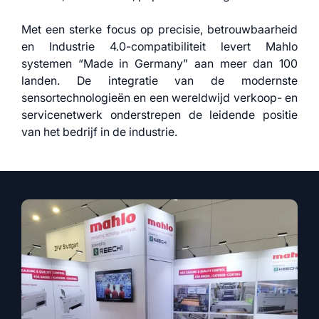
Met een sterke focus op precisie, betrouwbaarheid
en Industrie 4.0-compatibiliteit levert Mahlo
systemen “Made in Germany” aan meer dan 100
landen. De integratie van de modernste
sensortechnologieën en een wereldwijd verkoop- en
servicenetwerk onderstrepen de leidende positie
van het bedrijf in de industrie.