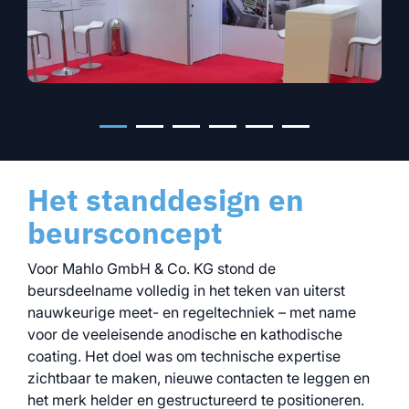
Het standdesign en
beursconcept
Voor Mahlo GmbH & Co. KG stond de
beursdeelname volledig in het teken van uiterst
nauwkeurige meet- en regeltechniek – met name
voor de veeleisende anodische en kathodische
coating. Het doel was om technische expertise
zichtbaar te maken, nieuwe contacten te leggen en
het merk helder en gestructureerd te positioneren.