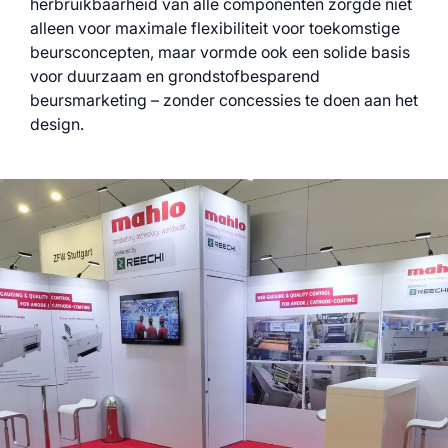
herbruikbaarheid van alle componenten zorgde niet
alleen voor maximale flexibiliteit voor toekomstige
beursconcepten, maar vormde ook een solide basis
voor duurzaam en grondstofbesparend
beursmarketing – zonder concessies te doen aan het
design.