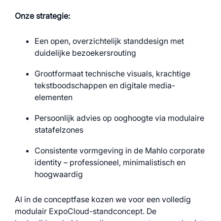
Onze strategie:
Een open, overzichtelijk standdesign met
duidelijke bezoekersrouting
Grootformaat technische visuals, krachtige
tekstboodschappen en digitale media-
elementen
Persoonlijk advies op ooghoogte via modulaire
statafelzones
Consistente vormgeving in de Mahlo corporate
identity – professioneel, minimalistisch en
hoogwaardig
Al in de conceptfase kozen we voor een volledig
modulair ExpoCloud-standconcept. De