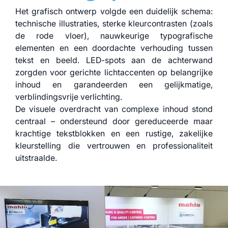
Het grafisch ontwerp volgde een duidelijk schema:
technische illustraties, sterke kleurcontrasten (zoals
de rode vloer), nauwkeurige typografische
elementen en een doordachte verhouding tussen
tekst en beeld. LED-spots aan de achterwand
zorgden voor gerichte lichtaccenten op belangrijke
inhoud en garandeerden een gelijkmatige,
verblindingsvrije verlichting.
De visuele overdracht van complexe inhoud stond
centraal – ondersteund door gereduceerde maar
krachtige tekstblokken en een rustige, zakelijke
kleurstelling die vertrouwen en professionaliteit
uitstraalde.