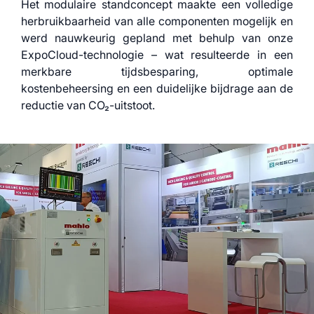
Het modulaire standconcept maakte een volledige
herbruikbaarheid van alle componenten mogelijk en
werd nauwkeurig gepland met behulp van onze
ExpoCloud-technologie – wat resulteerde in een
merkbare tijdsbesparing, optimale
kostenbeheersing en een duidelijke bijdrage aan de
reductie van CO₂-uitstoot.