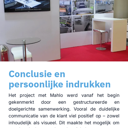
Conclusie en
persoonlijke indrukken
Het project met Mahlo werd vanaf het begin
gekenmerkt door een gestructureerde en
doelgerichte samenwerking. Vooral de duidelijke
communicatie van de klant viel positief op – zowel
inhoudelijk als visueel. Dit maakte het mogelijk om