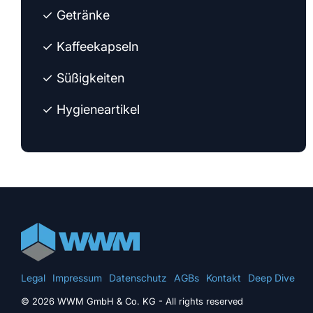
✓ Getränke
✓ Kaffeekapseln
✓ Süßigkeiten
✓ Hygieneartikel
Legal
Impressum
Datenschutz
AGBs
Kontakt
Deep Dive
© 2026 WWM GmbH & Co. KG - All rights reserved