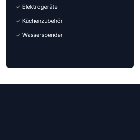
✓ Elektrogeräte
✓ Küchenzubehör
✓ Wasserspender