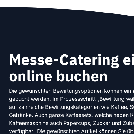
Messe-Catering e
online buchen
Die gewünschten Bewirtungsoptionen können einf
gebucht werden. Im Prozessschritt „Bewirtung wäh
auf zahlreiche Bewirtungskategorien wie Kaffee,
Getränke. Auch ganze Kaffeesets, welche neben K
Kaffeemaschine auch Papercups, Zucker und Zubeh
verfügbar. Die gewünschten Artikel können Sie ü