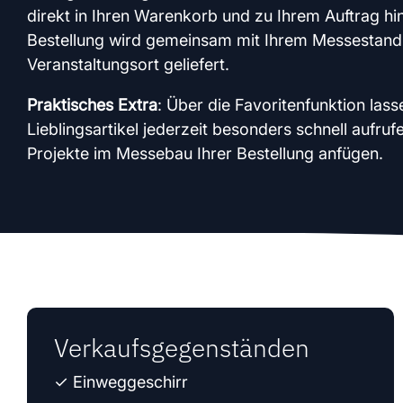
direkt in Ihren Warenkorb und zu Ihrem Auftrag hi
Bestellung wird gemeinsam mit Ihrem Messestan
Veranstaltungsort geliefert.
Praktisches Extra
: Über die Favoritenfunktion lass
Lieblingsartikel jederzeit besonders schnell aufruf
Projekte im Messebau Ihrer Bestellung anfügen.
Verkaufsgegenständen
✓ Einweggeschirr