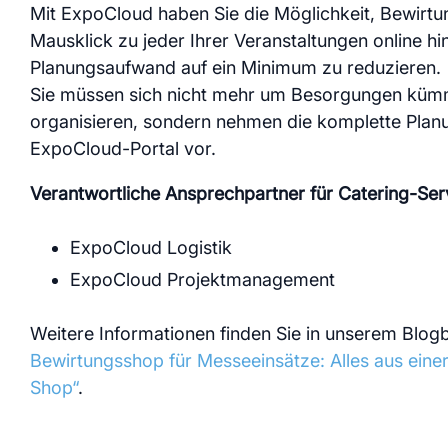
Mit ExpoCloud haben Sie die Möglichkeit, Bewirt
Modul
Mausklick zu jeder Ihrer Veranstaltungen online h
Planungsaufwand auf ein Minimum zu reduzieren.
Sie müssen sich nicht mehr um Besorgungen kümm
organisieren, sondern nehmen die komplette Planu
ExpoCloud-Portal vor.
Verantwortliche Ansprechpartner für Catering-Ser
ExpoCloud Logistik
ExpoCloud Projektmanagement
Weitere Informationen finden Sie in unserem Blog
Bewirtungsshop für Messeeinsätze: Alles aus ein
Shop“
.