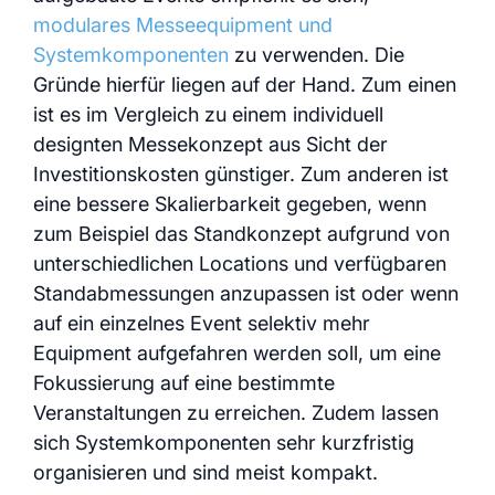
modulares Messeequipment und
Systemkomponenten
zu verwenden. Die
Gründe hierfür liegen auf der Hand. Zum einen
ist es im Vergleich zu einem individuell
designten Messekonzept aus Sicht der
Investitionskosten günstiger. Zum anderen ist
eine bessere Skalierbarkeit gegeben, wenn
zum Beispiel das Standkonzept aufgrund von
unterschiedlichen Locations und verfügbaren
Standabmessungen anzupassen ist oder wenn
auf ein einzelnes Event selektiv mehr
Equipment aufgefahren werden soll, um eine
Fokussierung auf eine bestimmte
Veranstaltungen zu erreichen. Zudem lassen
sich Systemkomponenten sehr kurzfristig
organisieren und sind meist kompakt.