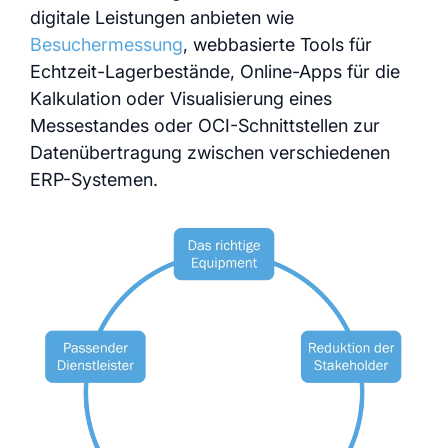
digitale Leistungen anbieten wie
Besuchermessung
, webbasierte Tools für
Echtzeit-Lagerbestände, Online-Apps für die
Kalkulation oder Visualisierung eines
Messestandes oder OCI-Schnittstellen zur
Datenübertragung zwischen verschiedenen
ERP-Systemen.