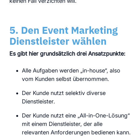
keinen Fall verzichten will.
5. Den Event Marketing
Dienstleister wählen
Es gibt hier grundsätzlich drei Ansatzpunkte:
Alle Aufgaben werden „in-house“, also
vom Kunden selbst übernommen.
Der Kunde nutzt selektiv diverse
Dienstleister.
Der Kunde nutzt eine „All-in-One-Lösung“
mit einem Dienstleister, der alle
relevanten Anforderungen bedienen kann.