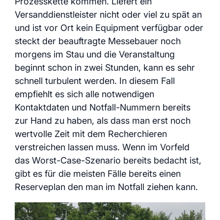
Prozesskette kommen. Liefert ein
Versanddienstleister nicht oder viel zu spät an
und ist vor Ort kein Equipment verfügbar oder
steckt der beauftragte Messebauer noch
morgens im Stau und die Veranstaltung
beginnt schon in zwei Stunden, kann es sehr
schnell turbulent werden. In diesem Fall
empfiehlt es sich alle notwendigen
Kontaktdaten und Notfall-Nummern bereits
zur Hand zu haben, als dass man erst noch
wertvolle Zeit mit dem Recherchieren
verstreichen lassen muss. Wenn im Vorfeld
das Worst-Case-Szenario bereits bedacht ist,
gibt es für die meisten Fälle bereits einen
Reserveplan den man im Notfall ziehen kann.