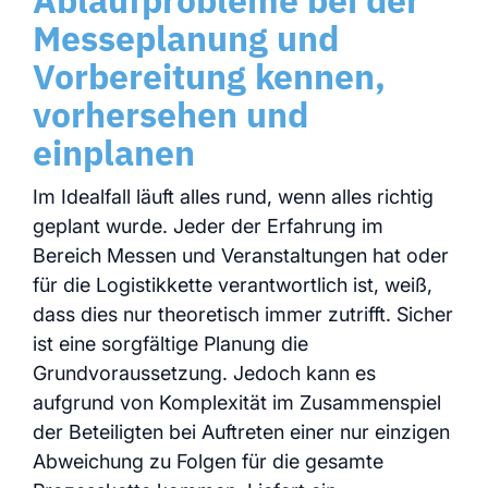
Messeplanung und
Vorbereitung kennen,
vorhersehen und
einplanen
Im Idealfall läuft alles rund, wenn alles richtig
geplant wurde. Jeder der Erfahrung im
Bereich Messen und Veranstaltungen hat oder
für die Logistikkette verantwortlich ist, weiß,
dass dies nur theoretisch immer zutrifft. Sicher
ist eine sorgfältige Planung die
Grundvoraussetzung. Jedoch kann es
aufgrund von Komplexität im Zusammenspiel
der Beteiligten bei Auftreten einer nur einzigen
Abweichung zu Folgen für die gesamte