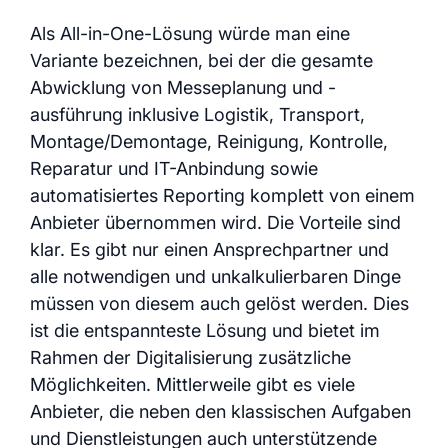
Als All-in-One-Lösung würde man eine
Variante bezeichnen, bei der die gesamte
Abwicklung von Messeplanung und -
ausführung inklusive Logistik, Transport,
Montage/Demontage, Reinigung, Kontrolle,
Reparatur und IT-Anbindung sowie
automatisiertes Reporting komplett von einem
Anbieter übernommen wird. Die Vorteile sind
klar. Es gibt nur einen Ansprechpartner und
alle notwendigen und unkalkulierbaren Dinge
müssen von diesem auch gelöst werden. Dies
ist die entspannteste Lösung und bietet im
Rahmen der Digitalisierung zusätzliche
Möglichkeiten. Mittlerweile gibt es viele
Anbieter, die neben den klassischen Aufgaben
und Dienstleistungen auch unterstützende