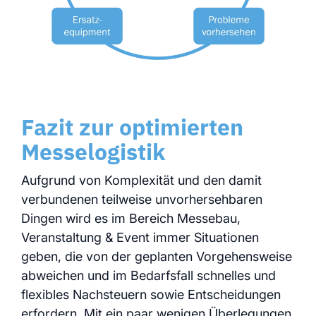
Fazit zur optimierten
Messelogistik
Aufgrund von Komplexität und den damit
verbundenen teilweise unvorhersehbaren
Dingen wird es im Bereich Messebau,
Veranstaltung & Event immer Situationen
geben, die von der geplanten Vorgehensweise
abweichen und im Bedarfsfall schnelles und
flexibles Nachsteuern sowie Entscheidungen
erfordern. Mit ein paar wenigen Überlegungen,