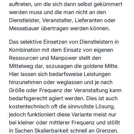
auftreten, um die sich dann selbst gekümmert
werden muss und die man nicht an den
Dienstleister, Veranstalter, Lieferanten oder
Messebauer übertragen werden können.
Das selektive Einsetzen von Dienstleistern in
Kombination mit dem Einsatz von eigenen
Ressourcen und Manpower stellt den
Mittelweg dar, sozusagen die goldene Mitte.
Hier lassen sich bedarfsweise Leistungen
hinzunehmen oder weglassen und je nach
Größe oder Frequenz der Veranstaltung kann
bedarfsgerecht agiert werden. Dies ist auch
kostentechnisch oft die sinnvollste Lösung,
jedoch funktioniert diese Variante meist nur
bei kleiner oder mittlerer Frequenz und stößt
in Sachen Skalierbarkeit schnell an Grenzen.