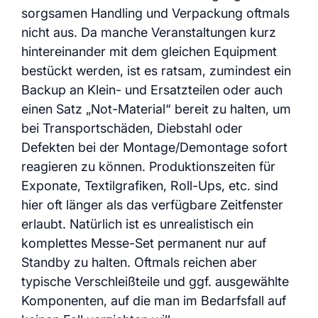
sorgsamen Handling und Verpackung oftmals
nicht aus. Da manche Veranstaltungen kurz
hintereinander mit dem gleichen Equipment
bestückt werden, ist es ratsam, zumindest ein
Backup an Klein- und Ersatzteilen oder auch
einen Satz „Not-Material“ bereit zu halten, um
bei Transportschäden, Diebstahl oder
Defekten bei der Montage/Demontage sofort
reagieren zu können. Produktionszeiten für
Exponate, Textilgrafiken, Roll-Ups, etc. sind
hier oft länger als das verfügbare Zeitfenster
erlaubt. Natürlich ist es unrealistisch ein
komplettes Messe-Set permanent nur auf
Standby zu halten. Oftmals reichen aber
typische Verschleißteile und ggf. ausgewählte
Komponenten, auf die man im Bedarfsfall auf