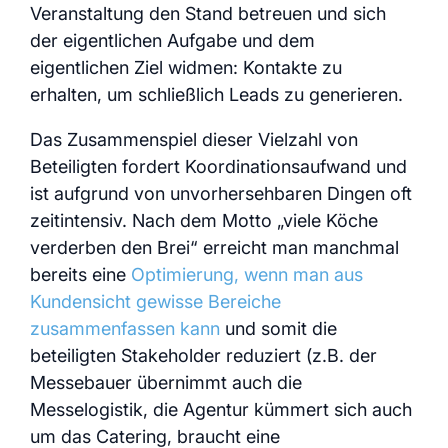
Veranstaltung den Stand betreuen und sich
der eigentlichen Aufgabe und dem
eigentlichen Ziel widmen: Kontakte zu
erhalten, um schließlich Leads zu generieren.
Das Zusammenspiel dieser Vielzahl von
Beteiligten fordert Koordinationsaufwand und
ist aufgrund von unvorhersehbaren Dingen oft
zeitintensiv. Nach dem Motto „viele Köche
verderben den Brei“ erreicht man manchmal
bereits eine
Optimierung, wenn man aus
Kundensicht gewisse Bereiche
zusammenfassen kann
und somit die
beteiligten Stakeholder reduziert (z.B. der
Messebauer übernimmt auch die
Messelogistik, die Agentur kümmert sich auch
um das Catering, braucht eine