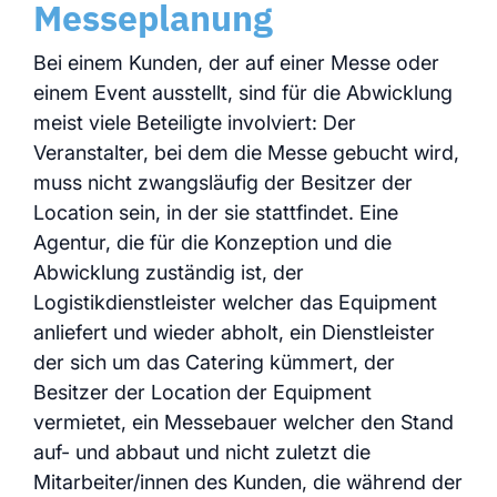
Messeplanung
Bei einem Kunden, der auf einer Messe oder
einem Event ausstellt, sind für die Abwicklung
meist viele Beteiligte involviert: Der
Veranstalter, bei dem die Messe gebucht wird,
muss nicht zwangsläufig der Besitzer der
Location sein, in der sie stattfindet. Eine
Agentur, die für die Konzeption und die
Abwicklung zuständig ist, der
Logistikdienstleister welcher das Equipment
anliefert und wieder abholt, ein Dienstleister
der sich um das Catering kümmert, der
Besitzer der Location der Equipment
vermietet, ein Messebauer welcher den Stand
auf- und abbaut und nicht zuletzt die
Mitarbeiter/innen des Kunden, die während der