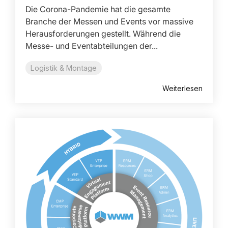
Die Corona-Pandemie hat die gesamte
Branche der Messen und Events vor massive
Herausforderungen gestellt. Während die
Messe- und Eventabteilungen der...
Logistik & Montage
Weiterlesen