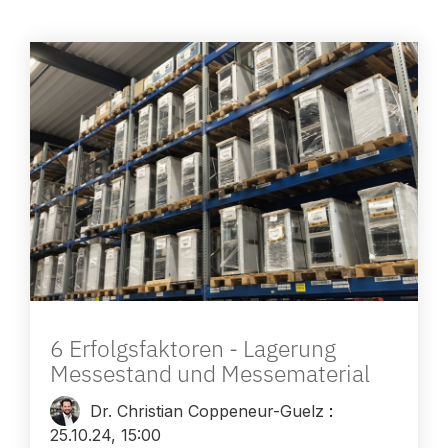
6 Erfolgsfaktoren - Lagerung
Messestand und Messematerial
Dr. Christian Coppeneur-Guelz
:
25.10.24, 15:00