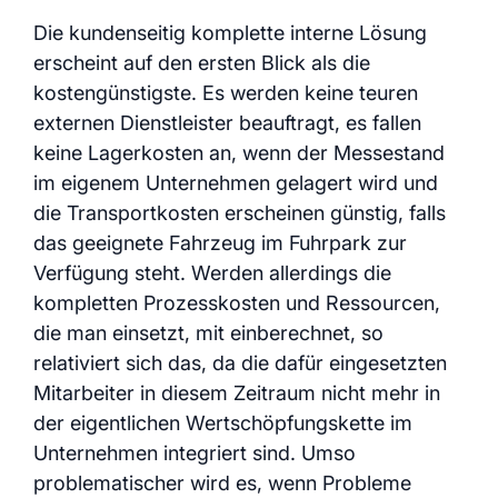
Die kundenseitig komplette interne Lösung
erscheint auf den ersten Blick als die
kostengünstigste. Es werden keine teuren
externen Dienstleister beauftragt, es fallen
keine Lagerkosten an, wenn der Messestand
im eigenem Unternehmen gelagert wird und
die Transportkosten erscheinen günstig, falls
das geeignete Fahrzeug im Fuhrpark zur
Verfügung steht. Werden allerdings die
kompletten Prozesskosten und Ressourcen,
die man einsetzt, mit einberechnet, so
relativiert sich das, da die dafür eingesetzten
Mitarbeiter in diesem Zeitraum nicht mehr in
der eigentlichen Wertschöpfungskette im
Unternehmen integriert sind. Umso
problematischer wird es, wenn Probleme