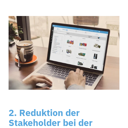
2. Reduktion der
Stakeholder bei der