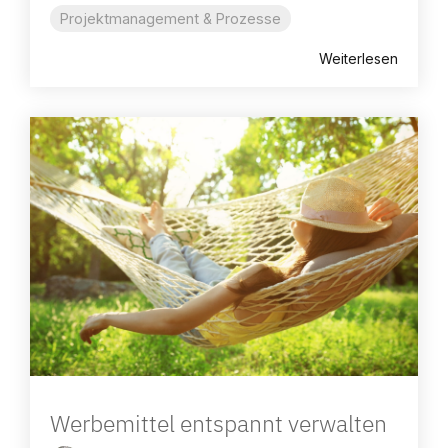
Projektmanagement & Prozesse
Weiterlesen
Werbemittel entspannt verwalten