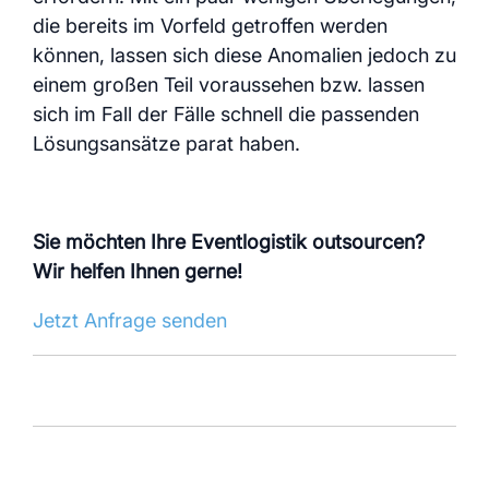
die bereits im Vorfeld getroffen werden
können, lassen sich diese Anomalien jedoch zu
einem großen Teil voraussehen bzw. lassen
sich im Fall der Fälle schnell die passenden
Lösungsansätze parat haben.
Sie möchten Ihre Eventlogistik outsourcen?
Wir helfen Ihnen gerne!
Jetzt Anfrage senden