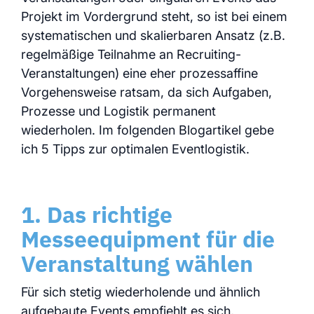
Projekt im Vordergrund steht, so ist bei einem
systematischen und skalierbaren Ansatz (z.B.
regelmäßige Teilnahme an Recruiting-
Veranstaltungen) eine eher prozessaffine
Vorgehensweise ratsam, da sich Aufgaben,
Prozesse und Logistik permanent
wiederholen. Im folgenden Blogartikel gebe
ich 5 Tipps zur optimalen Eventlogistik.
1. Das richtige
Messeequipment für die
Veranstaltung wählen
Für sich stetig wiederholende und ähnlich
aufgebaute Events empfiehlt es sich,