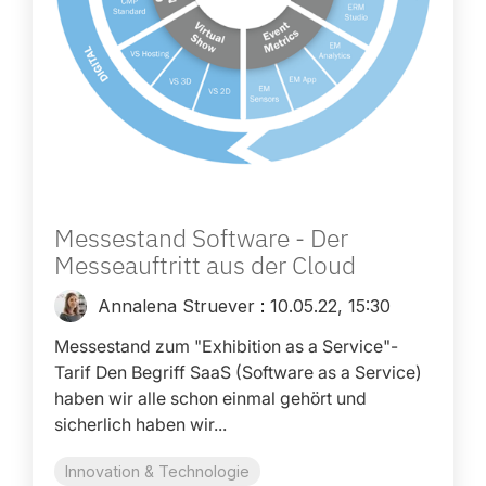
Messestand Software - Der
Messeauftritt aus der Cloud
Annalena Struever
:
10.05.22, 15:30
Messestand zum "Exhibition as a Service"-
Tarif Den Begriff SaaS (Software as a Service)
haben wir alle schon einmal gehört und
sicherlich haben wir...
Innovation & Technologie