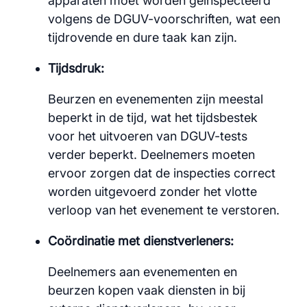
apparaten moet worden geïnspecteerd
volgens de DGUV-voorschriften, wat een
tijdrovende en dure taak kan zijn.
Tijdsdruk:
Beurzen en evenementen zijn meestal
beperkt in de tijd, wat het tijdsbestek
voor het uitvoeren van DGUV-tests
verder beperkt. Deelnemers moeten
ervoor zorgen dat de inspecties correct
worden uitgevoerd zonder het vlotte
verloop van het evenement te verstoren.
Coördinatie met dienstverleners:
Deelnemers aan evenementen en
beurzen kopen vaak diensten in bij