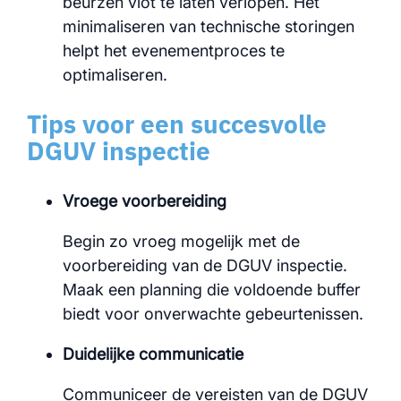
beurzen vlot te laten verlopen. Het
minimaliseren van technische storingen
helpt het evenementproces te
optimaliseren.
Tips voor een succesvolle
DGUV inspectie
Vroege voorbereiding
Begin zo vroeg mogelijk met de
voorbereiding van de DGUV inspectie.
Maak een planning die voldoende buffer
biedt voor onverwachte gebeurtenissen.
Duidelijke communicatie
Communiceer de vereisten van de DGUV