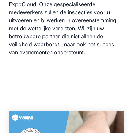
ExpoCloud. Onze gespecialiseerde
medewerkers zullen de inspecties voor u
uitvoeren en bijwerken in overeenstemming
met de wettelijke vereisten. Wij zijn uw
betrouwbare partner die niet alleen de
veiligheid waarborgt, maar ook het succes
van evenementen ondersteunt.