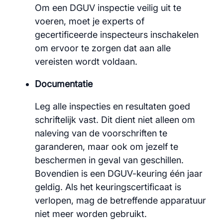
Om een DGUV inspectie veilig uit te
voeren, moet je experts of
gecertificeerde inspecteurs inschakelen
om ervoor te zorgen dat aan alle
vereisten wordt voldaan.
Documentatie
Leg alle inspecties en resultaten goed
schriftelijk vast. Dit dient niet alleen om
naleving van de voorschriften te
garanderen, maar ook om jezelf te
beschermen in geval van geschillen.
Bovendien is een DGUV-keuring één jaar
geldig. Als het keuringscertificaat is
verlopen, mag de betreffende apparatuur
niet meer worden gebruikt.