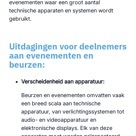
evenementen waar een groot aantal
technische apparaten en systemen wordt
gebruikt.
Uitdagingen voor deelnemers
aan evenementen en
beurzen:
Verscheidenheid aan apparatuur:
Beurzen en evenementen omvatten vaak
een breed scala aan technische
apparatuur, van verlichtingssystemen tot
audio- en videoapparatuur en
elektronische displays. Elk van deze