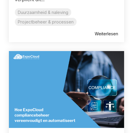
Duurzaamheid & naleving
Projectbeheer & processen
Weiterlesen