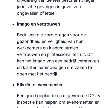
uitvoering van de test beschermt tegen
juridische gevolgen in geval van
ongevallen of letsel.
Imago en vertrouwen
Bedrijven die zorg dragen voor de
gezondheid en veiligheid van hun
werknemers en klanten stralen
vertrouwen en professionaliteit uit. Dit
kan het imago van een bedrijf versterken
en klanten aanmoedigen om zaken te
doen met het bedrijf.
Efficiënte evenementen
Een goed geplande en uitgevoerde DGUV
inspectie kan helpen om evenementen en