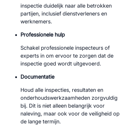
inspectie duidelijk naar alle betrokken
partijen, inclusief dienstverleners en
werknemers.
Professionele hulp
Schakel professionele inspecteurs of
experts in om ervoor te zorgen dat de
inspectie goed wordt uitgevoerd.
Documentatie
Houd alle inspecties, resultaten en
onderhoudswerkzaamheden zorgvuldig
bij. Dit is niet alleen belangrijk voor
naleving, maar ook voor de veiligheid op
de lange termijn.