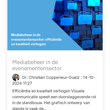
Mediabeheer in de
evenementensector
Dr. Christian Coppeneur-Guelz
:
14-10-
2024 11:27
Efficiëntie en kwaliteit verhogen Visuele
communicatie speelt een doorslaggevende rol
in de standbouw. Het grafisch ontwerp van
stands is vaak de...