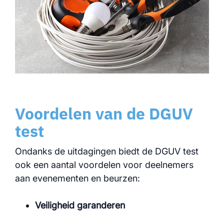
Voordelen van de DGUV
test
Ondanks de uitdagingen biedt de DGUV test
ook een aantal voordelen voor deelnemers
aan evenementen en beurzen:
Veiligheid garanderen