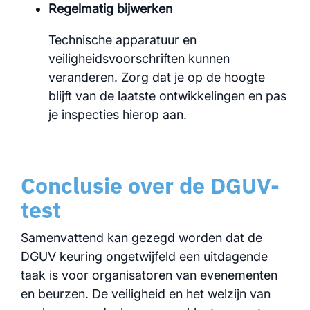
Regelmatig bijwerken
Technische apparatuur en
veiligheidsvoorschriften kunnen
veranderen. Zorg dat je op de hoogte
blijft van de laatste ontwikkelingen en pas
je inspecties hierop aan.
Conclusie over de DGUV-
test
Samenvattend kan gezegd worden dat de
DGUV keuring ongetwijfeld een uitdagende
taak is voor organisatoren van evenementen
en beurzen. De veiligheid en het welzijn van