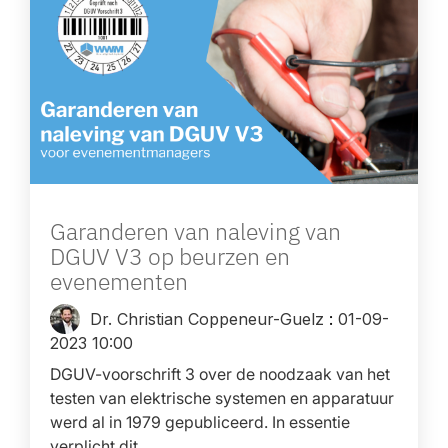
Garanderen van naleving van
DGUV V3 op beurzen en
evenementen
Dr. Christian Coppeneur-Guelz
:
01-09-
2023 10:00
DGUV-voorschrift 3 over de noodzaak van het
testen van elektrische systemen en apparatuur
werd al in 1979 gepubliceerd. In essentie
verplicht dit...