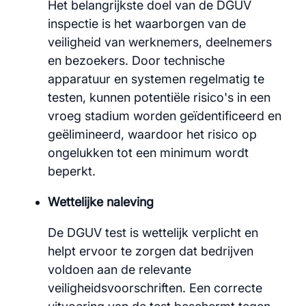
Het belangrijkste doel van de DGUV
inspectie is het waarborgen van de
veiligheid van werknemers, deelnemers
en bezoekers. Door technische
apparatuur en systemen regelmatig te
testen, kunnen potentiële risico's in een
vroeg stadium worden geïdentificeerd en
geëlimineerd, waardoor het risico op
ongelukken tot een minimum wordt
beperkt.
Wettelijke naleving
De DGUV test is wettelijk verplicht en
helpt ervoor te zorgen dat bedrijven
voldoen aan de relevante
veiligheidsvoorschriften. Een correcte