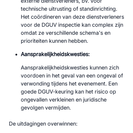
externe dienstverleners, bv. voor
technische uitrusting of standinrichting.
Het coördineren van deze dienstverleners
voor de DGUV inspectie kan complex zijn
omdat ze verschillende schema's en
prioriteiten kunnen hebben.
Aansprakelijkheidskwesties:
Aansprakelijkheidskwesties kunnen zich
voordoen in het geval van een ongeval of
verwonding tijdens het evenement. Een
goede DGUV-keuring kan het risico op
ongevallen verkleinen en juridische
gevolgen vermijden.
De uitdagingen overwinnen: