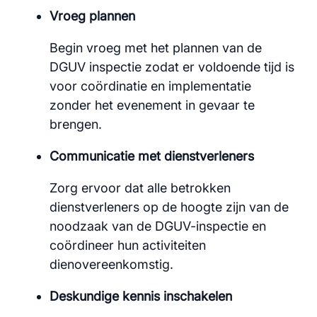
Vroeg plannen
Begin vroeg met het plannen van de
DGUV inspectie zodat er voldoende tijd is
voor coördinatie en implementatie
zonder het evenement in gevaar te
brengen.
Communicatie met dienstverleners
Zorg ervoor dat alle betrokken
dienstverleners op de hoogte zijn van de
noodzaak van de DGUV-inspectie en
coördineer hun activiteiten
dienovereenkomstig.
Deskundige kennis inschakelen