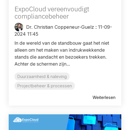
ExpoCloud vereenvoudigt
compliancebeheer
Dr. Christian Coppeneur-Guelz
:
11-09-
2024 11:45
In de wereld van de standbouw gaat het niet
alleen om het maken van indrukwekkende
stands die aandacht en bezoekers trekken.
Achter de schermen zijn...
Duurzaamheid & naleving
Projectbeheer & processen
Weiterlesen