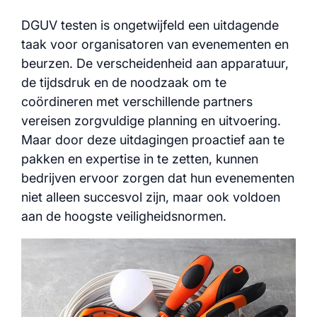
DGUV testen is ongetwijfeld een uitdagende
taak voor organisatoren van evenementen en
beurzen. De verscheidenheid aan apparatuur,
de tijdsdruk en de noodzaak om te
coördineren met verschillende partners
vereisen zorgvuldige planning en uitvoering.
Maar door deze uitdagingen proactief aan te
pakken en expertise in te zetten, kunnen
bedrijven ervoor zorgen dat hun evenementen
niet alleen succesvol zijn, maar ook voldoen
aan de hoogste veiligheidsnormen.