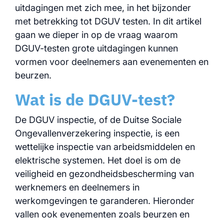
uitdagingen met zich mee, in het bijzonder
met betrekking tot DGUV testen. In dit artikel
gaan we dieper in op de vraag waarom
DGUV-testen grote uitdagingen kunnen
vormen voor deelnemers aan evenementen en
beurzen.
Wat is de DGUV-test?
De DGUV inspectie, of de Duitse Sociale
Ongevallenverzekering inspectie, is een
wettelijke inspectie van arbeidsmiddelen en
elektrische systemen. Het doel is om de
veiligheid en gezondheidsbescherming van
werknemers en deelnemers in
werkomgevingen te garanderen. Hieronder
vallen ook evenementen zoals beurzen en