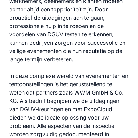
werknemers, deelnemers en klanten moeten
echter altijd een topprioriteit zijn. Door
proactief de uitdagingen aan te gaan,
professionele hulp in te roepen en de
voordelen van DGUV testen te erkennen,
kunnen bedrijven zorgen voor succesvolle en
veilige evenementen die hun reputatie op de
lange termijn verbeteren.
In deze complexe wereld van evenementen en
tentoonstellingen is het geruststellend te
weten dat partners zoals WWM GmbH & Co.
KG. Als bedrijf begrijpen we de uitdagingen
van DGUV-keuringen en met ExpoCloud
bieden we de ideale oplossing voor uw
probleem. Alle aspecten van de inspectie
worden zorgvuldig gedocumenteerd in